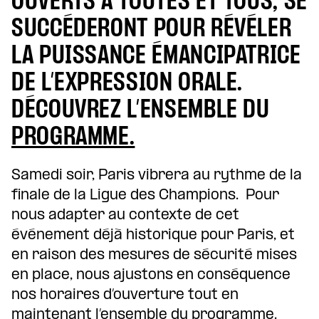
OUVERTS À TOUTES ET TOUS, SE
SUCCÉDERONT POUR RÉVÉLER
LA PUISSANCE ÉMANCIPATRICE
DE L’EXPRESSION ORALE.
DÉCOUVREZ L’ENSEMBLE DU
PROGRAMME.
Samedi soir, Paris vibrera au rythme de la
finale de la Ligue des Champions. Pour
nous adapter au contexte de cet
événement déjà historique pour Paris, et
en raison des mesures de sécurité mises
en place, nous ajustons en conséquence
nos horaires d’ouverture tout en
maintenant l’ensemble du programme.