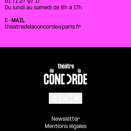
01 71 27 97 17
Du lundi au samedi de 8h à 17h
E-MAIL
theatredelaconcorde@paris.fr
Newsletter
Mentions légales