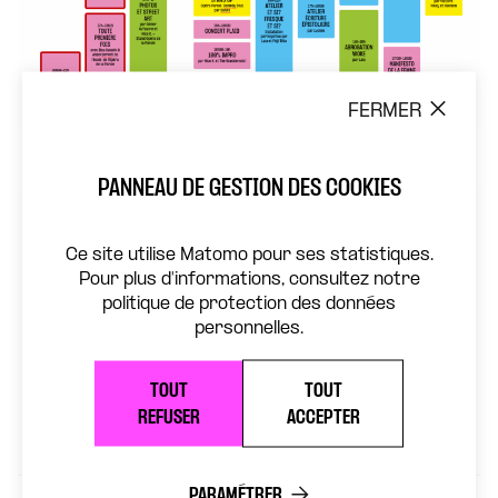
FERMER
PANNEAU DE GESTION DES COOKIES
Ce site utilise Matomo pour ses statistiques.
Pour plus d'informations, consultez notre
politique de protection des données
personnelles.
TOUT
TOUT
REFUSER
ACCEPTER
PARAMÉTRER