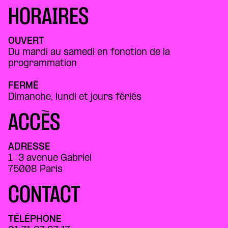
HORAIRES
OUVERT
Du mardi au samedi en fonction de la
programmation
FERMÉ
Dimanche, lundi et jours fériés
ACCÈS
ADRESSE
1-3 avenue Gabriel
75008 Paris
CONTACT
TÉLÉPHONE