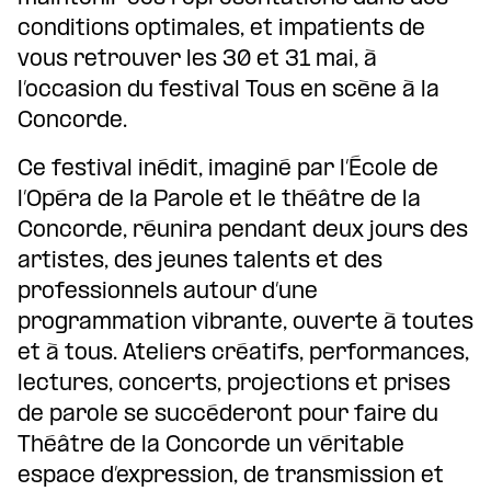
conditions optimales, et impatients de
vous retrouver les 30 et 31 mai, à
l’occasion du festival Tous en scène à la
Concorde.
Ce festival inédit, imaginé par l’École de
l’Opéra de la Parole et le théâtre de la
Concorde, réunira pendant deux jours des
artistes, des jeunes talents et des
professionnels autour d’une
programmation vibrante, ouverte à toutes
et à tous. Ateliers créatifs, performances,
lectures, concerts, projections et prises
de parole se succéderont pour faire du
Théâtre de la Concorde un véritable
espace d’expression, de transmission et