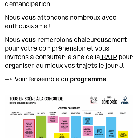
d’émancipation.
Nous vous attendons nombreux avec
enthousiasme !
Nous vous remercions chaleureusement
pour votre compréhension et vous
invitons à consulter le site de la
RATP
pour
organiser au mieux vos trajets le jour J.
-> Voir l’ensemble du
programme