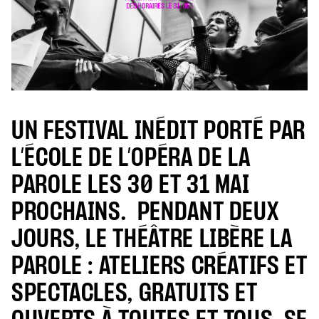
UN FESTIVAL INÉDIT PORTÉ PAR
L’ÉCOLE DE L’OPÉRA DE LA
PAROLE LES 30 ET 31 MAI
PROCHAINS. PENDANT DEUX
JOURS, LE THÉÂTRE LIBÈRE LA
PAROLE : ATELIERS CRÉATIFS ET
SPECTACLES, GRATUITS ET