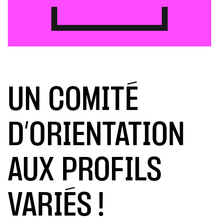
UN COMITÉ
D’ORIENTATION
AUX PROFILS
VARIÉS !