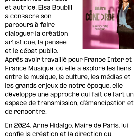
et autrice, Elsa Boublil
a consacré son
parcours à faire
dialoguer la création
artistique, la pensée
et le débat public.
Après avoir travaillé pour France Inter et
France Musique, où elle a exploré les liens
entre la musique, la culture, les médias et
les grands enjeux de notre époque, elle
développe une approche qui fait de l’art un
espace de transmission, d’émancipation et
de rencontre.
En 2024, Anne Hidalgo, Maire de Paris, lui
confie la création et la direction du