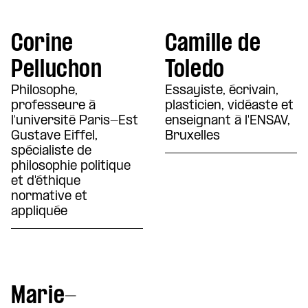
Corine
Camille de
Pelluchon
Toledo
Philosophe,
Essayiste, écrivain,
professeure à
plasticien, vidéaste et
l'université Paris-Est
enseignant à l'ENSAV,
Gustave Eiffel,
Bruxelles
spécialiste de
philosophie politique
et d'éthique
normative et
appliquée
Marie-