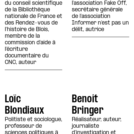
du conseil scientifique
l’association Fake Off,
de la Bibliothèque
secrétaire générale
nationale de France et
de l’association
des Rendez-vous de
Informer n’est pas un
l’histoire de Blois,
délit, autrice
membre de la
commission d’aide à
l’écriture
documentaire du
CNC, auteur
Loïc
Benoît
Blondiaux
Bringer
Politiste et sociologue,
Réalisateur, auteur,
professeur de
journaliste
sciences politiques à
d’investigation et