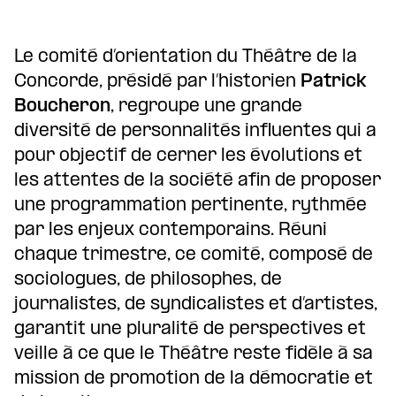
Le comité d’orientation du Théâtre de la
Concorde, présidé par l’historien
Patrick
Boucheron
, regroupe une grande
diversité de personnalités influentes qui a
pour objectif de cerner les évolutions et
les attentes de la société afin de proposer
une programmation pertinente, rythmée
par les enjeux contemporains. Réuni
chaque trimestre, ce comité, composé de
sociologues, de philosophes, de
journalistes, de syndicalistes et d’artistes,
garantit une pluralité de perspectives et
veille à ce que le Théâtre reste fidèle à sa
mission de promotion de la démocratie et