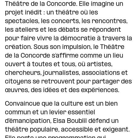
Théâtre de la Concorde. Elle imagine un
projet inédit : un théâtre où les
spectacles, les concerts, les rencontres,
les ateliers et les débats se répondent
pour faire vivre la démocratie à travers la
création. Sous son impulsion, le Théâtre
de la Concorde s’affirme comme un lieu
ouvert à toutes et tous, où artistes,
chercheurs, journalistes, associations et
citoyens se retrouvent pour partager des
œuvres, des idées et des expériences.
Convaincue que la culture est un bien
commun et un levier essentiel
d’émancipation, Elsa Boublil défend un
théâtre populaire, accessible et exigeant.