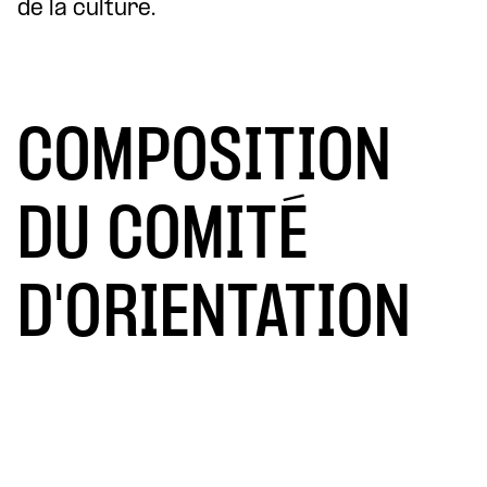
de la culture.
COMPOSITION
DU COMITÉ
D'ORIENTATION