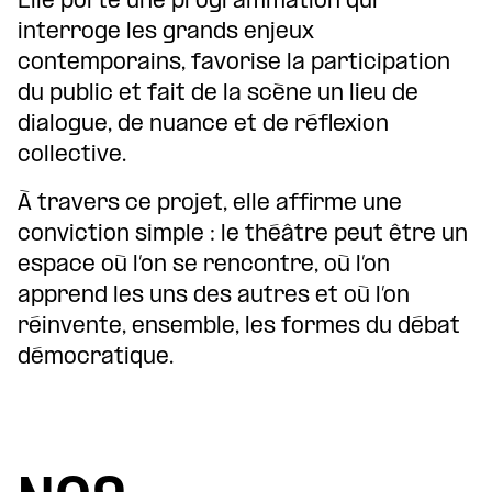
Elle porte une programmation qui
interroge les grands enjeux
contemporains, favorise la participation
du public et fait de la scène un lieu de
dialogue, de nuance et de réflexion
collective.
À travers ce projet, elle affirme une
conviction simple : le théâtre peut être un
espace où l’on se rencontre, où l’on
apprend les uns des autres et où l’on
réinvente, ensemble, les formes du débat
démocratique.