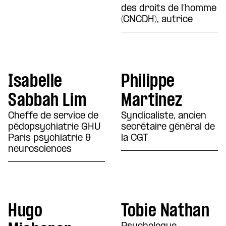
des droits de l’homme
(CNCDH), autrice
Isabelle
Philippe
Sabbah Lim
Martinez
Cheffe de service de
Syndicaliste, ancien
pédopsychiatrie GHU
secrétaire général de
Paris psychiatrie &
la CGT
neurosciences
Hugo
Tobie Nathan