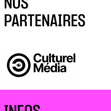
NOS
PARTENAIRES