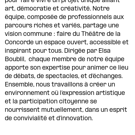
pour faire vivre un projet unique alliant
art, démocratie et créativité. Notre
équipe, composée de professionnels aux
parcours riches et variés, partage une
vision commune : faire du Théâtre de la
Concorde un espace ouvert, accessible et
inspirant pour tous. Dirigée par Elsa
Boublil, chaque membre de notre équipe
apporte son expertise pour animer ce lieu
de débats, de spectacles, et d’échanges.
Ensemble, nous travaillons à créer un
environnement où l’expression artistique
et la participation citoyenne se
nourrissent mutuellement, dans un esprit
de convivialité et d’innovation.