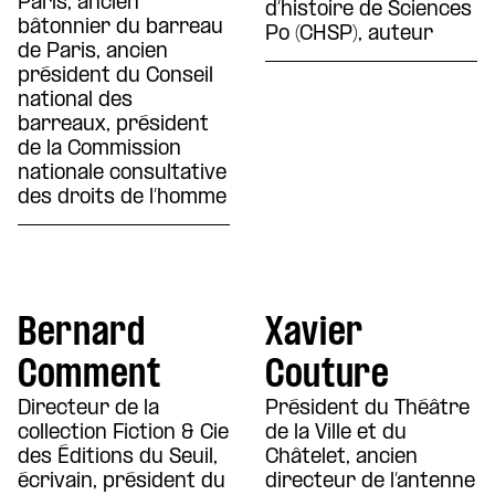
Paris, ancien
d’histoire de Sciences
bâtonnier du barreau
Po (CHSP), auteur
de Paris, ancien
président du Conseil
national des
barreaux, président
de la Commission
nationale consultative
des droits de l’homme
Bernard
Xavier
Comment
Couture
Directeur de la
Président du Théâtre
collection Fiction & Cie
de la Ville et du
des Éditions du Seuil,
Châtelet, ancien
écrivain, président du
directeur de l’antenne