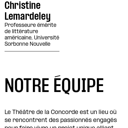
Christine
Lemardeley
Professeure émérite
de littérature
américaine, Université
Sorbonne Nouvelle
NOTRE ÉQUIPE
Le Théâtre de la Concorde est un lieu où
se rencontrent des passionnés engagés