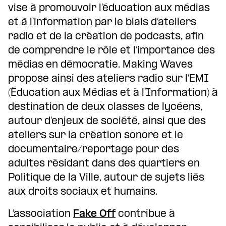
vise à promouvoir l’éducation aux médias
et à l’information par le biais d’ateliers
radio et de la création de podcasts, afin
de comprendre le rôle et l’importance des
médias en démocratie. Making Waves
propose ainsi des ateliers radio sur l’EMI
(Éducation aux Médias et à l’Information) à
destination de deux classes de lycéens,
autour d’enjeux de société, ainsi que des
ateliers sur la création sonore et le
documentaire/reportage pour des
adultes résidant dans des quartiers en
Politique de la Ville, autour de sujets liés
aux droits sociaux et humains.
L’association
Fake Off
contribue à