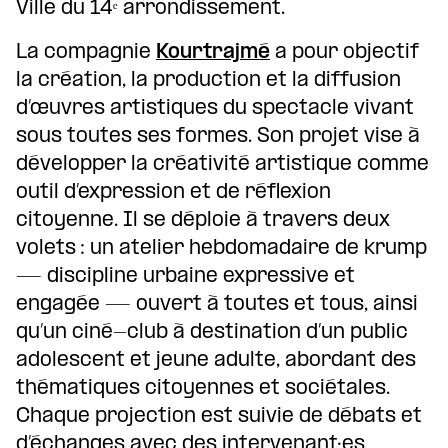
Ville du 14ᵉ arrondissement.
La compagnie
Kourtrajmé
a pour objectif
la création, la production et la diffusion
d’œuvres artistiques du spectacle vivant
sous toutes ses formes. Son projet vise à
développer la créativité artistique comme
outil d’expression et de réflexion
citoyenne. Il se déploie à travers deux
volets : un atelier hebdomadaire de krump
— discipline urbaine expressive et
engagée — ouvert à toutes et tous, ainsi
qu’un ciné-club à destination d’un public
adolescent et jeune adulte, abordant des
thématiques citoyennes et sociétales.
Chaque projection est suivie de débats et
d’échanges avec des intervenant·es