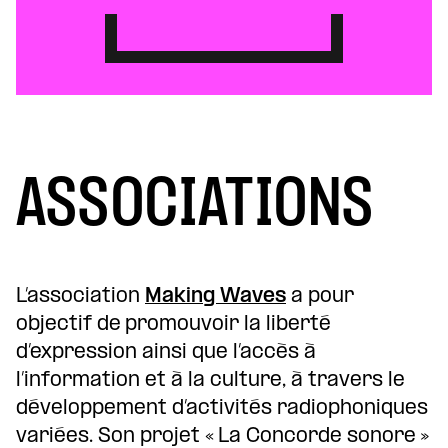
ASSOCIATIONS
L’association
Making Waves
a pour
objectif de promouvoir la liberté
d’expression ainsi que l’accès à
l’information et à la culture, à travers le
développement d’activités radiophoniques
variées. Son projet « La Concorde sonore »