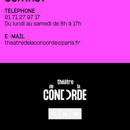
TÉLÉPHONE
01 71 27 97 17
Du lundi au samedi de 8h à 17h
E-MAIL
theatredelaconcorde@paris.fr