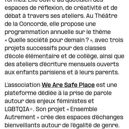
formes. Elle ouvre au quotidien des
espaces de réflexion, de créativité et de
débat à travers ses ateliers. Au Théâtre
de la Concorde, elle propose une
programmation annuelle sur le thème
« Quelle société pour demain ? », avec trois
projets successifs pour des classes
d’école élémentaire et de collège, ainsi que
des ateliers d’écriture mensuels ouverts
aux enfants parisiens et à leurs parents.
L’association
We Are Safe Place
est une
plateforme dédiée à la prise de parole
autour des enjeux féministes et
LGBTQIA+. Son projet « Ensemble
Autrement » crée des espaces d’échanges
bienveillants autour de l’égalité de genre.