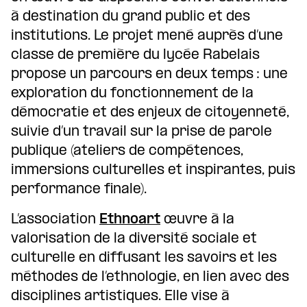
à destination du grand public et des
institutions. Le projet mené auprès d’une
classe de première du lycée Rabelais
propose un parcours en deux temps : une
exploration du fonctionnement de la
démocratie et des enjeux de citoyenneté,
suivie d’un travail sur la prise de parole
publique (ateliers de compétences,
immersions culturelles et inspirantes, puis
performance finale).
L’association
Ethnoart
œuvre à la
valorisation de la diversité sociale et
culturelle en diffusant les savoirs et les
méthodes de l’ethnologie, en lien avec des
disciplines artistiques. Elle vise à