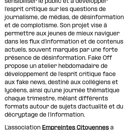
sensibiliser le public et à développer
l’esprit critique sur les questions de
journalisme, de médias, de désinformation
et de complotisme. Son projet vise à
permettre aux jeunes de mieux naviguer
dans les flux d’information et de contenus
actuels, souvent marqués par une forte
présence de désinformation. Fake Off
propose un atelier hebdomadaire de
développement de l’esprit critique face
aux fake news, destiné aux collégiens et
lycéens, ainsi qu’une journée thématique
chaque trimestre, mêlant différents
formats autour de sujets d’actualité et du
décryptage de l’information.
L’association
Empreintes Citoyennes
a