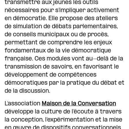
transmettre aux jeunes les outils
nécessaires pour s’impliquer activement
en démocratie. Elle propose des ateliers
de simulation de débats parlementaires,
de conseils municipaux ou de procès,
permettant de comprendre les enjeux
fondamentaux de la vie démocratique
française. Ces modules vont au-delà de la
transmission de savoirs, en favorisant le
développement de compétences
démocratiques par la pratique du débat et
de la discussion.
L’association
Maison de la Conversation
développe la culture de l’écoute à travers
la conception, l’expérimentation et la mise
en œuvre de dispositifs conversationnels