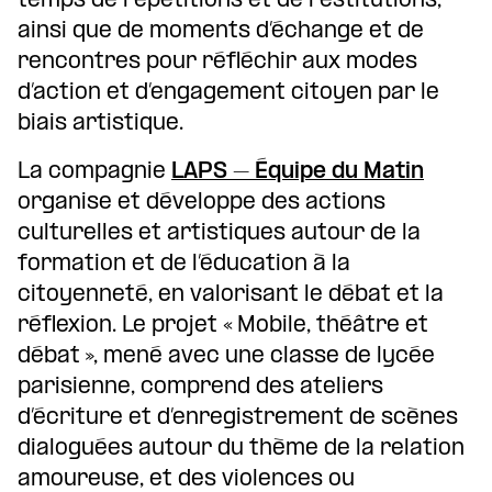
temps de répétitions et de restitutions,
ainsi que de moments d’échange et de
rencontres pour réfléchir aux modes
d’action et d’engagement citoyen par le
biais artistique.
La compagnie
LAPS – Équipe du Matin
organise et développe des actions
culturelles et artistiques autour de la
formation et de l’éducation à la
citoyenneté, en valorisant le débat et la
réflexion. Le projet « Mobile, théâtre et
débat », mené avec une classe de lycée
parisienne, comprend des ateliers
d’écriture et d’enregistrement de scènes
dialoguées autour du thème de la relation
amoureuse, et des violences ou