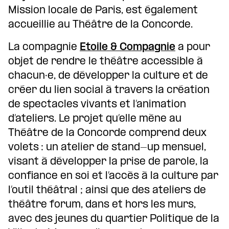
Mission locale de Paris, est également
accueillie au Théâtre de la Concorde.
La compagnie
Etoile & Compagnie
a pour
objet de rendre le théâtre accessible à
chacun·e, de développer la culture et de
créer du lien social à travers la création
de spectacles vivants et l’animation
d’ateliers. Le projet qu’elle mène au
Théâtre de la Concorde comprend deux
volets : un atelier de stand-up mensuel,
visant à développer la prise de parole, la
confiance en soi et l’accès à la culture par
l’outil théâtral ; ainsi que des ateliers de
théâtre forum, dans et hors les murs,
avec des jeunes du quartier Politique de la