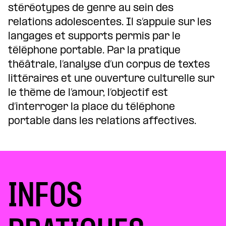
stéréotypes de genre au sein des
relations adolescentes. Il s’appuie sur les
langages et supports permis par le
téléphone portable. Par la pratique
théâtrale, l’analyse d’un corpus de textes
littéraires et une ouverture culturelle sur
le thème de l’amour, l’objectif est
d’interroger la place du téléphone
portable dans les relations affectives.
INFOS