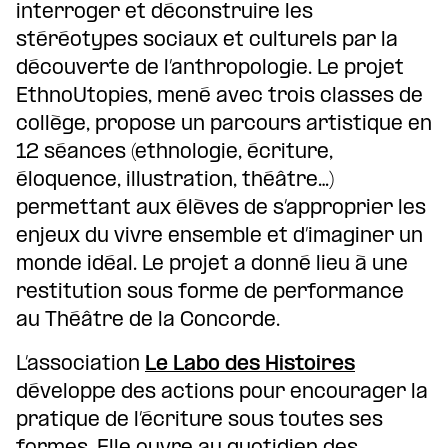
interroger et déconstruire les
stéréotypes sociaux et culturels par la
découverte de l’anthropologie. Le projet
EthnoUtopies, mené avec trois classes de
collège, propose un parcours artistique en
12 séances (ethnologie, écriture,
éloquence, illustration, théâtre…)
permettant aux élèves de s’approprier les
enjeux du vivre ensemble et d’imaginer un
monde idéal. Le projet a donné lieu à une
restitution sous forme de performance
au Théâtre de la Concorde.
L’association
Le Labo des Histoires
développe des actions pour encourager la
pratique de l’écriture sous toutes ses