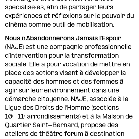
spécialisé·es, afin de partager leurs
expériences et réflexions sur le pouvoir du
cinéma comme outil de mobilisation.
Nous n’Abandonnerons Jamais l’Espoir
(NAJE) est une compagnie professionnelle
d’intervention pour la transformation
sociale. Elle a pour vocation de mettre en
place des actions visant à développer la
capacité des hommes et des femmes à
agir sur leur environnement dans une
démarche citoyenne. NAJE, associée à la
Ligue des Droits de l’Homme (sections
10ᵉ-11ᵉ arrondissements) et à la Maison de
Quartier Saint-Bernard, propose des
ateliers de théâtre forum à destination