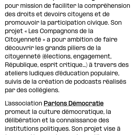
pour mission de faciliter la compréhension
des droits et devoirs citoyens et de
promouvoir la participation civique. Son
projet « Les Compagnons de la
Citoyenneté » a pour ambition de faire
découvrir les grands piliers de la
citoyenneté (élections, engagement,
République, esprit critique…) à travers des
ateliers ludiques d’éducation populaire,
suivis de la création de podcasts réalisés
par des collégiens.
L’association
Parlons Démocratie
promeut la culture démocratique, la
délibération et la connaissance des
institutions politiques. Son projet vise à