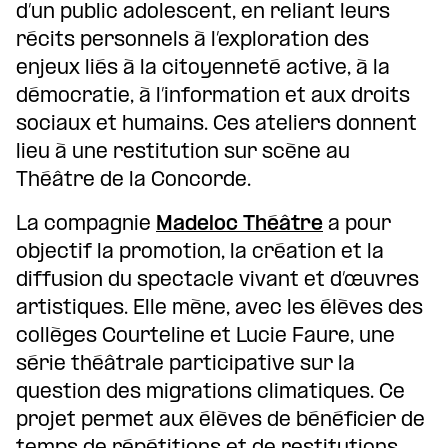
d’un public adolescent, en reliant leurs
récits personnels à l’exploration des
enjeux liés à la citoyenneté active, à la
démocratie, à l’information et aux droits
sociaux et humains. Ces ateliers donnent
lieu à une restitution sur scène au
Théâtre de la Concorde.
La compagnie
Madeloc Théâtre
a pour
objectif la promotion, la création et la
diffusion du spectacle vivant et d’œuvres
artistiques. Elle mène, avec les élèves des
collèges Courteline et Lucie Faure, une
série théâtrale participative sur la
question des migrations climatiques. Ce
projet permet aux élèves de bénéficier de