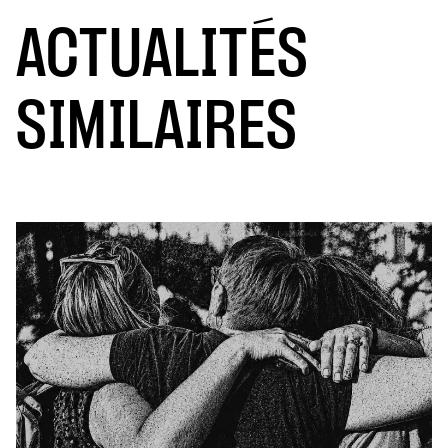
ACTUALITÉS
SIMILAIRES