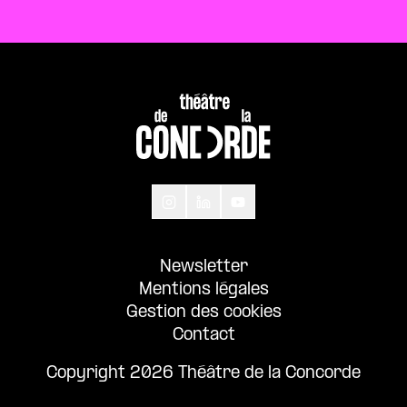
Newsletter
Mentions légales
Gestion des cookies
Contact
Copyright 2026 Théâtre de la Concorde