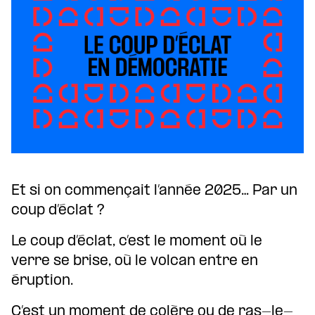
Et si on commençait l’année 2025… Par un
coup d’éclat ?
Le coup d’éclat, c’est le moment où le
verre se brise, où le volcan entre en
éruption.
C’est un moment de colère ou de ras-le-