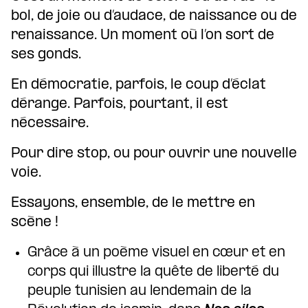
bol, de joie ou d’audace, de naissance ou de
renaissance. Un moment où l’on sort de
ses gonds.
En démocratie, parfois, le coup d’éclat
dérange. Parfois, pourtant, il est
nécessaire.
Pour dire stop, ou pour ouvrir une nouvelle
voie.
Essayons, ensemble, de le mettre en
scène !
Grâce à un poème visuel en cœur et en
corps qui illustre la quête de liberté du
peuple tunisien au lendemain de la