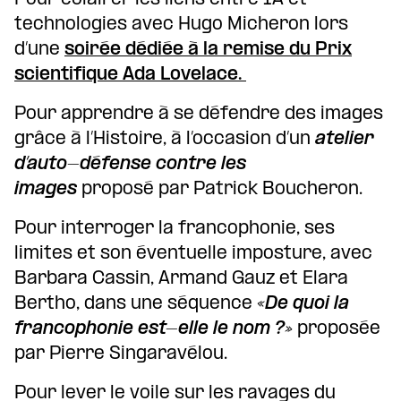
technologies avec Hugo Micheron lors
d’une
soirée dédiée à la remise du Prix
scientifique Ada Lovelace.
Pour apprendre à se défendre des images
grâce à l’Histoire, à l’occasion d’un
atelier
d’auto-défense contre les
images
proposé par Patrick Boucheron.
Pour interroger la francophonie, ses
limites et son éventuelle imposture, avec
Barbara Cassin, Armand Gauz et Elara
Bertho, dans une séquence
«De quoi la
francophonie est-elle le nom ?»
proposée
par Pierre Singaravélou.
Pour lever le voile sur les ravages du