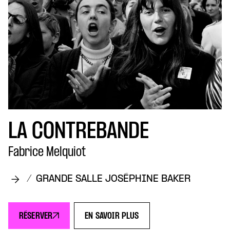
LA CONTREBANDE
Fabrice Melquiot
/
GRANDE SALLE JOSÉPHINE BAKER
RÉSERVER
EN SAVOIR PLUS