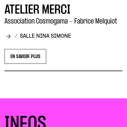
ATELIER MERCI
Association Cosmogama - Fabrice Melquiot
/
SALLE NINA SIMONE
EN SAVOIR PLUS
INFOS