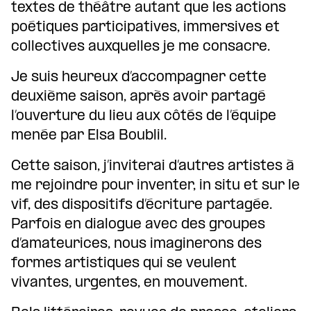
textes de théâtre autant que les actions
poétiques participatives, immersives et
collectives auxquelles je me consacre.
Je suis heureux d’accompagner cette
deuxième saison, après avoir partagé
l’ouverture du lieu aux côtés de l’équipe
menée par Elsa Boublil.
Cette saison, j’inviterai d’autres artistes à
me rejoindre pour inventer, in situ et sur le
vif, des dispositifs d’écriture partagée.
Parfois en dialogue avec des groupes
d’amateurices, nous imaginerons des
formes artistiques qui se veulent
vivantes, urgentes, en mouvement.