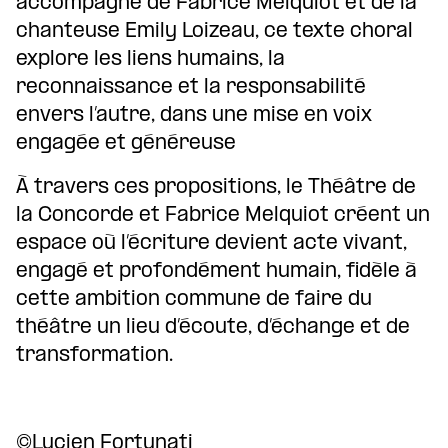
accompagné de Fabrice Melquiot et de la
chanteuse Emily Loizeau, ce texte choral
explore les liens humains, la
reconnaissance et la responsabilité
envers l’autre, dans une mise en voix
engagée et généreuse
À travers ces propositions, le Théâtre de
la Concorde et Fabrice Melquiot créent un
espace où l’écriture devient acte vivant,
engagé et profondément humain, fidèle à
cette ambition commune de faire du
théâtre un lieu d’écoute, d’échange et de
transformation.
©Lucien Fortunati