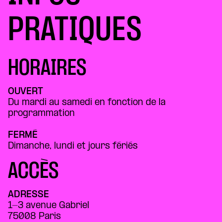
PRATIQUES
HORAIRES
OUVERT
Du mardi au samedi en fonction de la
programmation
FERMÉ
Dimanche, lundi et jours fériés
ACCÈS
ADRESSE
1-3 avenue Gabriel
75008 Paris