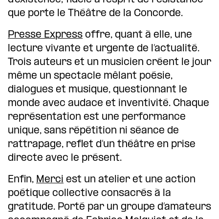
que porte le Théâtre de la Concorde.
Presse Express
offre, quant à elle, une
lecture vivante et urgente de l’actualité.
Trois auteurs et un musicien créent le jour
même un spectacle mêlant poésie,
dialogues et musique, questionnant le
monde avec audace et inventivité. Chaque
représentation est une performance
unique, sans répétition ni séance de
rattrapage, reflet d’un théâtre en prise
directe avec le présent.
Enfin,
Merci
est un atelier et une action
poétique collective consacrés à la
gratitude. Porté par un groupe d’amateurs