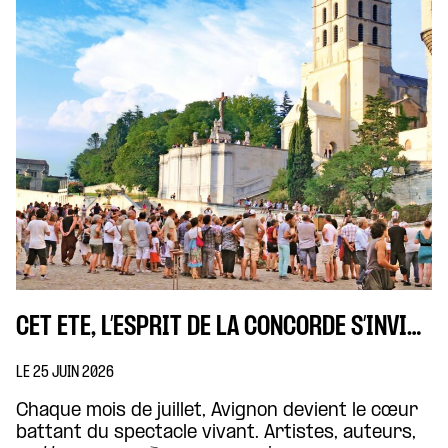
CET ÉTÉ, L’ESPRIT DE LA CONCORDE S’INVITE À AVIGNON
LE 25 JUIN 2026
Chaque mois de juillet, Avignon devient le cœur
battant du spectacle vivant. Artistes, auteurs,