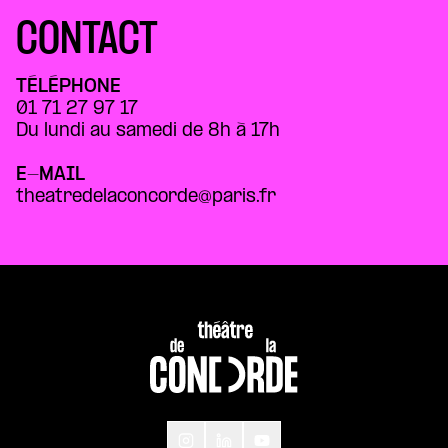
CONTACT
TÉLÉPHONE
01 71 27 97 17
Du lundi au samedi de 8h à 17h
E-MAIL
theatredelaconcorde@paris.fr