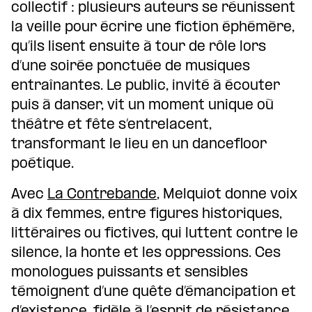
collectif : plusieurs auteurs se réunissent
la veille pour écrire une fiction éphémère,
qu’ils lisent ensuite à tour de rôle lors
d’une soirée ponctuée de musiques
entraînantes. Le public, invité à écouter
puis à danser, vit un moment unique où
théâtre et fête s’entrelacent,
transformant le lieu en un dancefloor
poétique.
Avec
La Contrebande
, Melquiot donne voix
à dix femmes, entre figures historiques,
littéraires ou fictives, qui luttent contre le
silence, la honte et les oppressions. Ces
monologues puissants et sensibles
témoignent d’une quête d’émancipation et
d’existence, fidèle à l’esprit de résistance