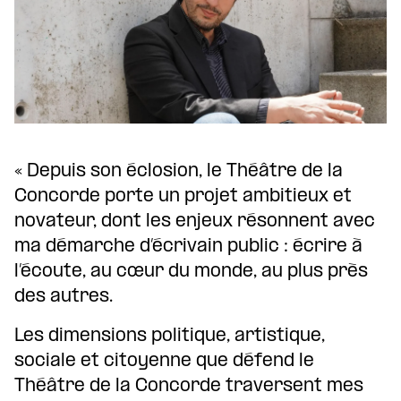
« Depuis son éclosion, le Théâtre de la
Concorde porte un projet ambitieux et
novateur, dont les enjeux résonnent avec
ma démarche d’écrivain public : écrire à
l’écoute, au cœur du monde, au plus près
des autres.
Les dimensions politique, artistique,
sociale et citoyenne que défend le
Théâtre de la Concorde traversent mes