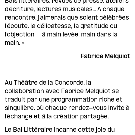
Bals littéraires, revues de presse, ateliers
d’écriture, lectures musicales… À chaque
rencontre, j’aimerais que soient célébrées
l’écoute, la délicatesse, la gratitude ou
l’objection – à main levée, main dans la
main. »
Fabrice Melquiot
Au Théâtre de la Concorde, la
collaboration avec Fabrice Melquiot se
traduit par une programmation riche et
singulière, où chaque rendez-vous invite à
l’échange et à la création partagée.
Le
Bal Littéraire
incarne cette joie du