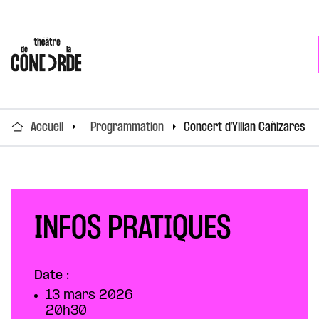
Accueil
Programmation
Concert d’Yilian Cañizares
INFOS PRATIQUES
Date :
13 mars 2026
20h30