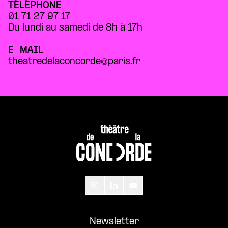
TÉLÉPHONE
01 71 27 97 17
Du lundi au samedi de 8h à 17h
E-MAIL
theatredelaconcorde@paris.fr
Newsletter