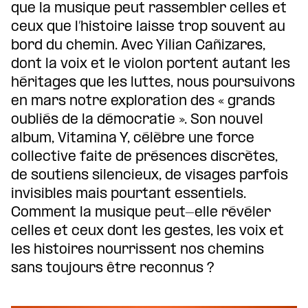
que la musique peut rassembler celles et
ceux que l’histoire laisse trop souvent au
bord du chemin. Avec Yilian Cañizares,
dont la voix et le violon portent autant les
héritages que les luttes, nous poursuivons
en mars notre exploration des « grands
oubliés de la démocratie ». Son nouvel
album, Vitamina Y, célèbre une force
collective faite de présences discrètes,
de soutiens silencieux, de visages parfois
invisibles mais pourtant essentiels.
Comment la musique peut-elle révéler
celles et ceux dont les gestes, les voix et
les histoires nourrissent nos chemins
sans toujours être reconnus ?