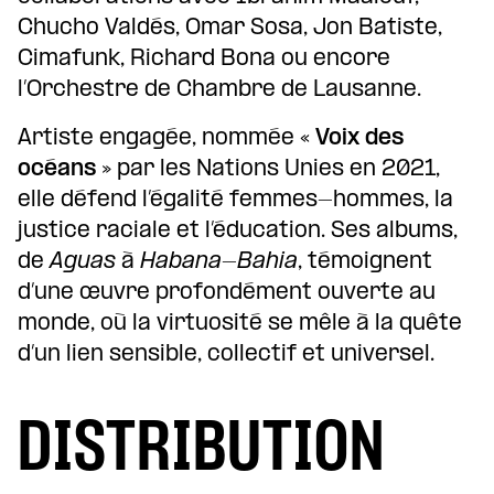
Chucho Valdés, Omar Sosa, Jon Batiste,
Cimafunk, Richard Bona ou encore
l’Orchestre de Chambre de Lausanne.
Artiste engagée, nommée
« Voix des
océans »
par les Nations Unies en 2021,
elle défend l’égalité femmes-hommes, la
justice raciale et l’éducation. Ses albums,
de
Aguas
à
Habana-Bahia
, témoignent
d’une œuvre profondément ouverte au
monde, où la virtuosité se mêle à la quête
d’un lien sensible, collectif et universel.
DISTRIBUTION