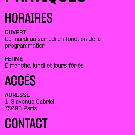
HORAIRES
OUVERT
Du mardi au samedi en fonction de la
programmation
FERMÉ
Dimanche, lundi et jours fériés
ACCÈS
ADRESSE
1-3 avenue Gabriel
75008 Paris
CONTACT