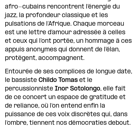
afro-cubains rencontrent l’énergie du
jazz, la profondeur classique et les
pulsations de l’Afrique. Chaque morceau
est une lettre d’amour adressée à celles
et ceux qui l’ont portée, un hommage à ces
appuis anonymes qui donnent de l’élan,
protègent, accompagnent.
Entourée de ses complices de longue date,
le bassiste
Childo Tomas
et le
percussionniste
Inor Sotolongo
, elle fait
de ce concert un espace de gratitude et
de reliance, où l’on entend enfin la
puissance de ces voix discrètes qui, dans
l’ombre, tiennent nos démocraties debout.