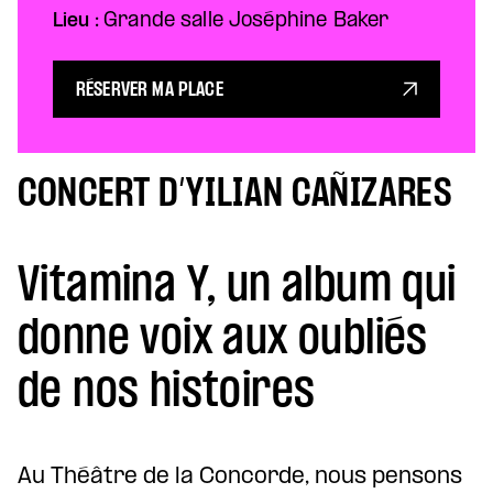
Lieu :
Grande salle Joséphine Baker
RÉSERVER MA PLACE
CONCERT D’YILIAN CAÑIZARES
Vitamina Y, un album qui
donne voix aux oubliés
de nos histoires
Au Théâtre de la Concorde, nous pensons