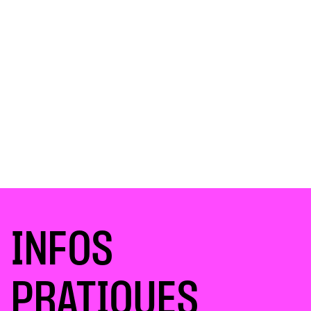
INFOS
PRATIQUES