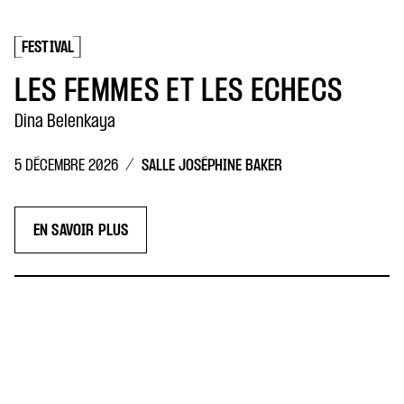
FESTIVAL
LES FEMMES ET LES ÉCHECS
Dina Belenkaya
/
SALLE JOSÉPHINE BAKER
5 DÉCEMBRE 2026