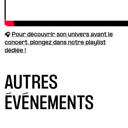
🎧
Pour découvrir son univers avant le
concert, plongez dans notre playlist
dédiée !
AUTRES
ÉVÉNEMENTS