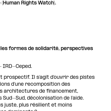
é (Human Rights Watch).
lles formes de solidarité, perspectives
 IRD-Ceped.
rospectif. Il s’agit d’ouvrir des pistes
ditions d’une recomposition des
les architectures de financement,
 Sud-Sud, décolonisation de l’aide.
juste, plus résilient et moins