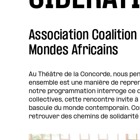
Association Coalition
Mondes Africains
Au Théâtre de la Concorde, nous pe
ensemble est une manière de reprendr
notre programmation interroge ce qui 
collectives, cette rencontre invite
bascule du monde contemporain. Com
retrouver des chemins de solidarité