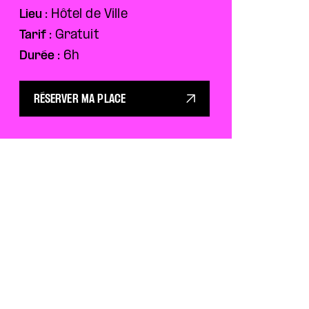
Lieu :
Hôtel de Ville
Tarif :
Gratuit
Durée :
6h
RÉSERVER MA PLACE