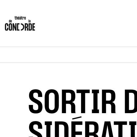
SORTIR D
SIDÉRAT