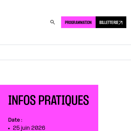
PROGRAMMATION
BILLETTERIE
INFOS PRATIQUES
Date :
25 juin 2026