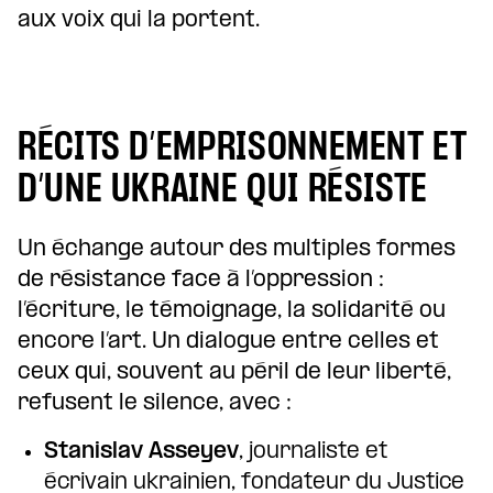
aux voix qui la portent.
RÉCITS D’EMPRISONNEMENT ET
D’UNE UKRAINE QUI RÉSISTE
Un échange autour des multiples formes
de résistance face à l’oppression :
l’écriture, le témoignage, la solidarité ou
encore l’art. Un dialogue entre celles et
ceux qui, souvent au péril de leur liberté,
refusent le silence, avec :
Stanislav Asseyev
, journaliste et
écrivain ukrainien, fondateur du Justice