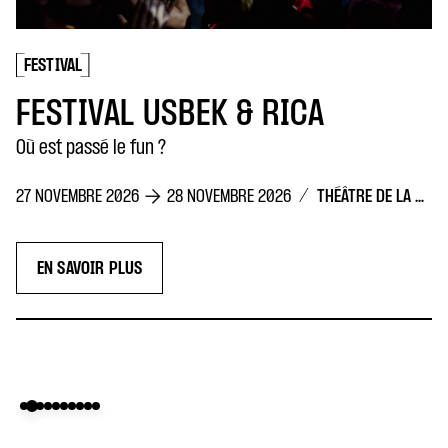
FESTIVAL
FESTIVAL USBEK & RICA
Où est passé le fun ?
/
THÉÂTRE DE LA CONCORDE
27 NOVEMBRE 2026
28 NOVEMBRE 2026
EN SAVOIR PLUS