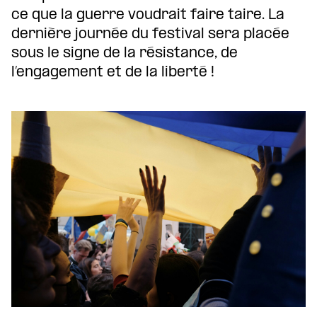
ce que la guerre voudrait faire taire. La
dernière journée du festival sera placée
sous le signe de la résistance, de
l’engagement et de la liberté !