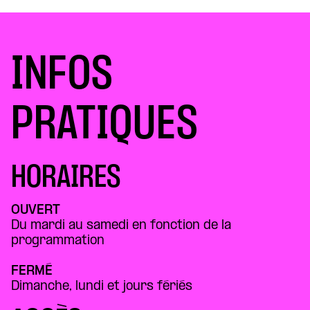
INFOS
PRATIQUES
HORAIRES
OUVERT
Du mardi au samedi en fonction de la
programmation
FERMÉ
Dimanche, lundi et jours fériés