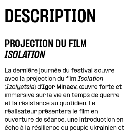
DESCRIPTION
PROJECTION DU FILM
ISOLATION
La dernière journée du festival s’ouvre
avec la projection du film
Isolation
(
Izolyatsia
) d’
Igor Minaev,
œuvre forte et
immersive sur la vie en temps de guerre
et la résistance au quotidien. Le
réalisateur présentera le film en
ouverture de séance, une introduction en
écho à la résilience du peuple ukrainien et