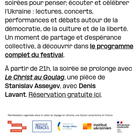
soirées pour penser, écouter et célébrer
l’Ukraine : lectures, concerts,
performances et débats autour de la
démocratie, de la culture et de la liberté.
Un moment de partage et d’espérance
collective, à découvrir dans
le programme
complet du festival
.
À partir de 21h, la soirée se prolonge avec
Le Christ au Goulag
, une pièce de
Stanislav Asseyev
, avec
Denis
Lavant
.
Réservation gratuite ici
.