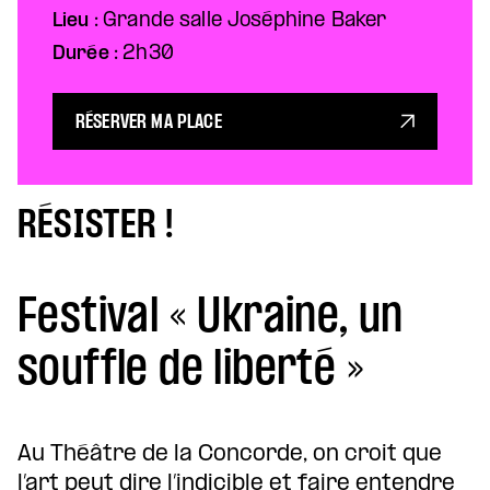
Lieu :
Grande salle Joséphine Baker
Durée :
2h30
RÉSERVER MA PLACE
RÉSISTER !
Festival « Ukraine, un
souffle de liberté »
Au Théâtre de la Concorde, on croit que
l’art peut dire l’indicible et faire entendre