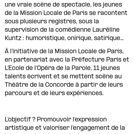
une vraie scène de spectacle, les jeunes
de la Mission Locale de Paris se racontent
sous plusieurs registres, sous la
supervision de la comédienne Lauréline
Kuntz : humoristique, onirique, satirique…
À l’initiative de la Mission Locale de Paris,
en partenariat avec la Préfecture Paris et
L’Ecole de l’Opéra de la Parole, 11 jeunes
talents écrivent et se mettent scène au
Théâtre de la Concorde à partir de leurs
parcours et de leurs expériences.
L’objectif ? Promouvoir l’expression
artistique et valoriser l’engagement de la