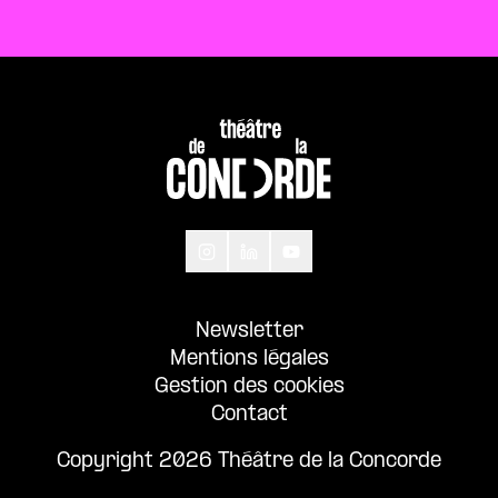
Newsletter
Mentions légales
Gestion des cookies
Contact
Copyright 2026 Théâtre de la Concorde