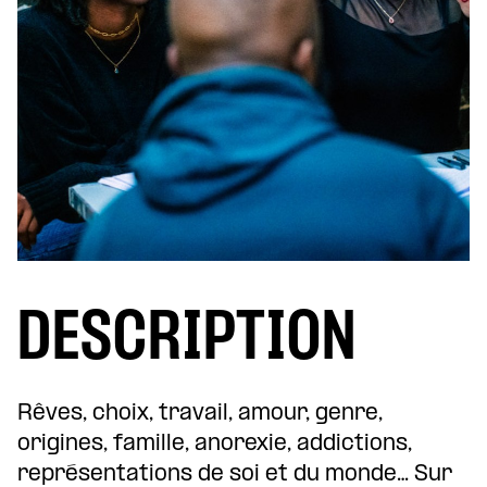
DESCRIPTION
Rêves, choix, travail, amour, genre,
origines, famille, anorexie, addictions,
représentations de soi et du monde… Sur