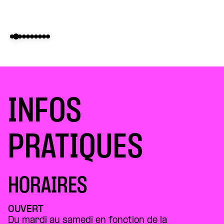
INFOS
PRATIQUES
HORAIRES
OUVERT
Du mardi au samedi en fonction de la