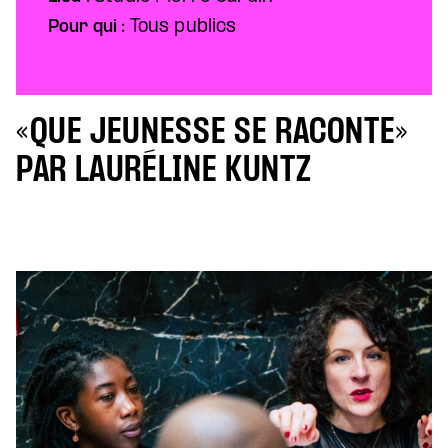
Pour qui :
Tous publics
«QUE JEUNESSE SE RACONTE»
PAR LAURÉLINE KUNTZ