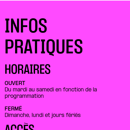
INFOS
PRATIQUES
HORAIRES
OUVERT
Du mardi au samedi en fonction de la
programmation
FERMÉ
Dimanche, lundi et jours fériés