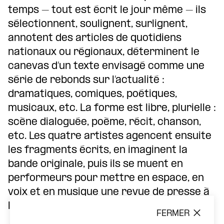
temps – tout est écrit le jour même – ils
sélectionnent, soulignent, surlignent,
annotent des articles de quotidiens
nationaux ou régionaux, déterminent le
canevas d’un texte envisagé comme une
série de rebonds sur l’actualité :
dramatiques, comiques, poétiques,
musicaux, etc. La forme est libre, plurielle :
scène dialoguée, poème, récit, chanson,
etc. Les quatre artistes agencent ensuite
les fragments écrits, en imaginent la
bande originale, puis ils se muent en
performeurs pour mettre en espace, en
voix et en musique une revue de presse à
leur façon.
FERMER