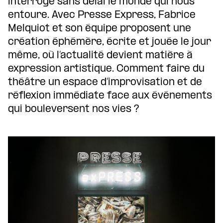
interroge sans délai le monde qui nous
entoure. Avec Presse Express, Fabrice
Melquiot et son équipe proposent une
création éphémère, écrite et jouée le jour
même, où l’actualité devient matière à
expression artistique. Comment faire du
théâtre un espace d’improvisation et de
réflexion immédiate face aux événements
qui bouleversent nos vies ?