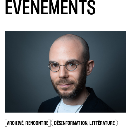
ÉVÉNEMENTS
ARCHIVÉ, RENCONTRE
DÉSINFORMATION, LITTÉRATURE