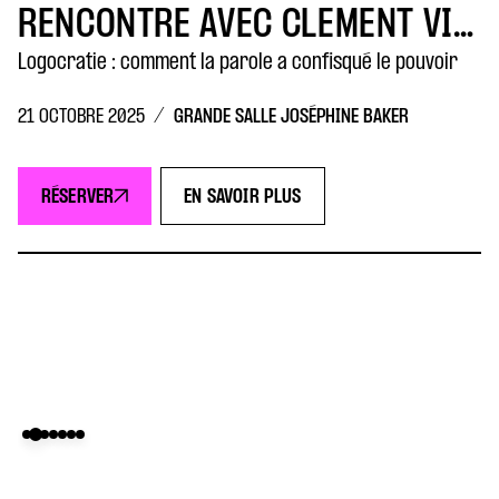
RENCONTRE AVEC CLÉMENT VIKTOROVITCH
Logocratie : comment la parole a confisqué le pouvoir
/
GRANDE SALLE JOSÉPHINE BAKER
21 OCTOBRE 2025
RÉSERVER
EN SAVOIR PLUS