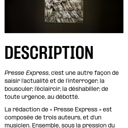
DESCRIPTION
Presse Express
, c’est une autre façon de
saisir l’actualité et de l’interroger, la
bousculer, l’éclaircir, la déshabiller, de
toute urgence, au débotté.
La rédaction de « Presse Express » est
composée de trois auteurs, et d’un
musicien. Ensemble, sous la pression du