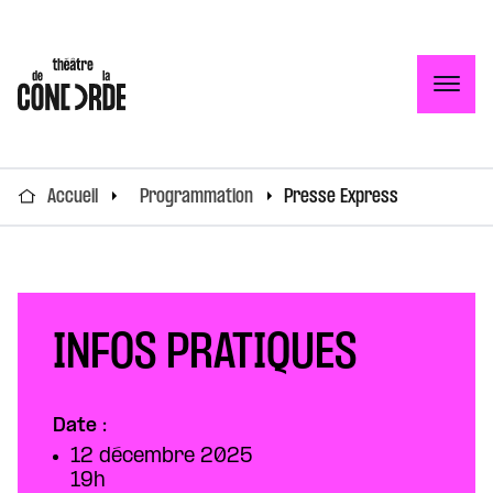
Togg
Accueil
Programmation
Presse Express
INFOS PRATIQUES
Date :
12 décembre 2025
19h