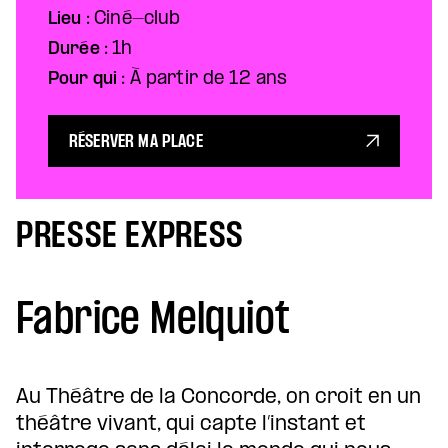
Lieu :
Ciné-club
Durée :
1h
Pour qui :
À partir de 12 ans
RÉSERVER MA PLACE
PRESSE EXPRESS
Fabrice Melquiot
Au Théâtre de la Concorde, on croit en un
théâtre vivant, qui capte l’instant et