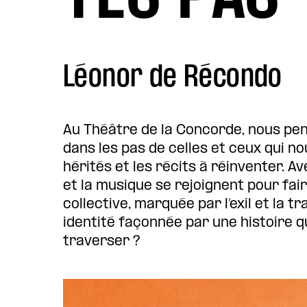
Léonor de Récondo
Au Théâtre de la Concorde, nous pen
dans les pas de celles et ceux qui n
hérités et les récits à réinventer. A
et la musique se rejoignent pour fai
collective, marquée par l’exil et la
identité façonnée par une histoire 
traverser ?