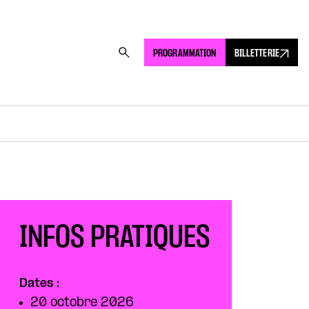
PROGRAMMATION
BILLETTERIE
INFOS PRATIQUES
Dates :
20 octobre 2026