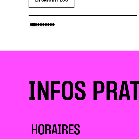
EN SAVOIR PLUS
INFOS PRA
HORAIRES