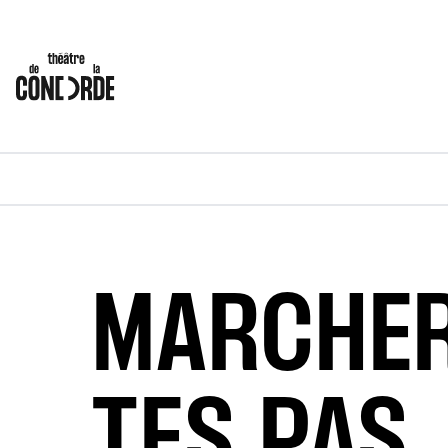
MARCHER
TES PAS