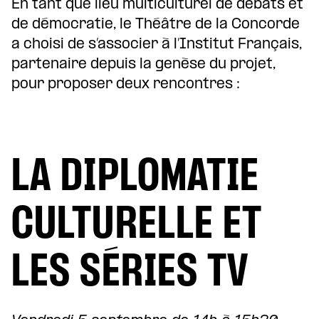
En tant que lieu multiculturel de débats et
de démocratie, le Théâtre de la Concorde
a choisi de s’associer à l’Institut Français,
partenaire depuis la genèse du projet,
pour proposer deux rencontres :
LA DIPLOMATIE
CULTURELLE ET
LES SÉRIES TV