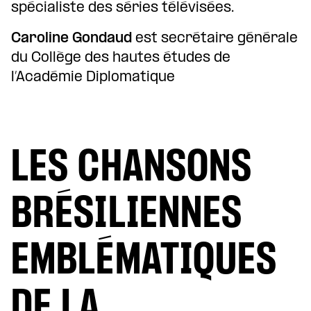
spécialiste des séries télévisées.
Caroline Gondaud
est secrétaire générale
du Collège des hautes études de
l’Académie Diplomatique
LES CHANSONS
BRÉSILIENNES
EMBLÉMATIQUES
DE LA