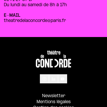
Du lundi au samedi de 8h à 17h
E-MAIL
theatredelaconcorde@paris.fr
Newsletter
Mentions légales