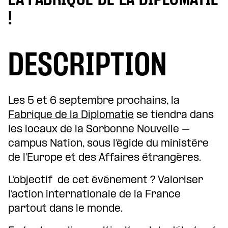
LA FABRIQUE DE LA DIPLOMATIE
!
DESCRIPTION
Les 5 et 6 septembre prochains, la
Fabrique de la Diplomatie
se tiendra dans
les locaux de la Sorbonne Nouvelle –
campus Nation, sous l’égide du ministère
de l’Europe et des Affaires étrangères.
L’objectif de cet événement ? Valoriser
l’action internationale de la France
partout dans le monde.