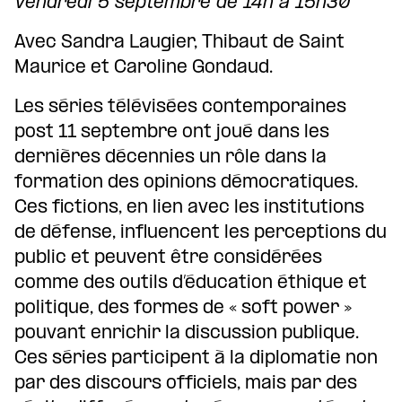
Vendredi 5 septembre de 14h à 15h30
Avec Sandra Laugier, Thibaut de Saint
Maurice et Caroline Gondaud.
Les séries télévisées contemporaines
post 11 septembre ont joué dans les
dernières décennies un rôle dans la
formation des opinions démocratiques.
Ces fictions, en lien avec les institutions
de défense, influencent les perceptions du
public et peuvent être considérées
comme des outils d’éducation éthique et
politique, des formes de « soft power »
pouvant enrichir la discussion publique.
Ces séries participent à la diplomatie non
par des discours officiels, mais par des