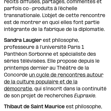
récits diffusés, partagés, commentés et
parfois co-produits à l’échelle
transnationale. L’objet de cette rencontre
est de montrer en quoi elles font partie
intégrante de la fabrique de la diplomatie.
Sandra Laugier
est philosophe,
professeure à l’université Paris 1
Panthéon Sorbonne et spécialiste des
séries télévisées. Elle propose depuis le
printemps dernier au Théâtre de la
Concorde
un cycle de rencontres autour
de la culture populaire et de la
démocratie
, qui s’inscrit dans la continuité
de son projet de recherches
Eupraxie.
Thibaut de Saint Maurice
est philosophe,