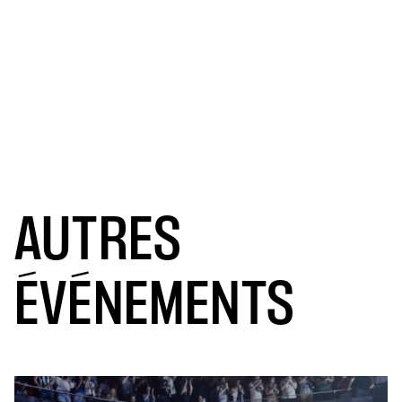
AUTRES
ÉVÉNEMENTS