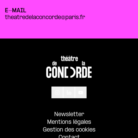
E-MAIL
theatredelaconcorde@paris.fr
Newsletter
Mentions légales
Gestion des cookies
Contact