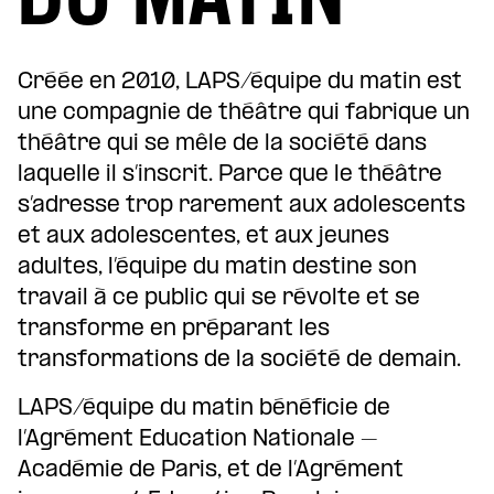
Créée en 2010, LAPS/équipe du matin est
une compagnie de théâtre qui fabrique un
théâtre qui se mêle de la société dans
laquelle il s’inscrit. Parce que le théâtre
s’adresse trop rarement aux adolescents
et aux adolescentes, et aux jeunes
adultes, l’équipe du matin destine son
travail à ce public qui se révolte et se
transforme en préparant les
transformations de la société de demain.
LAPS/équipe du matin bénéficie de
l’Agrément Education Nationale –
Académie de Paris, et de l’Agrément