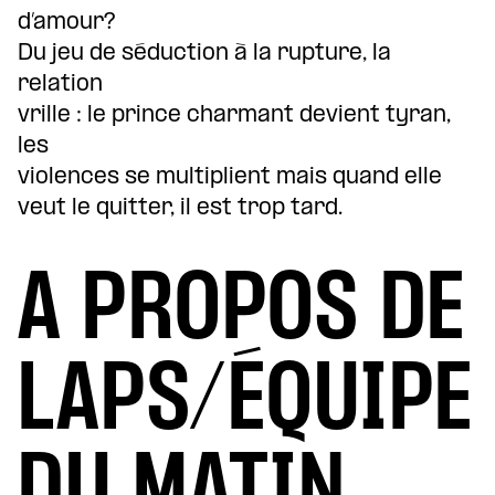
d’amour?
Du jeu de séduction à la rupture, la
relation
vrille : le prince charmant devient tyran,
les
violences se multiplient mais quand elle
veut le quitter, il est trop tard.
A PROPOS DE
LAPS/ÉQUIPE
DU MATIN