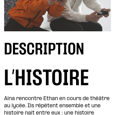
DESCRIPTION
L’HISTOIRE
Aïna rencontre Ethan en cours de théâtre
au lycée. Ils répètent ensemble et une
histoire naît entre eux : une histoire