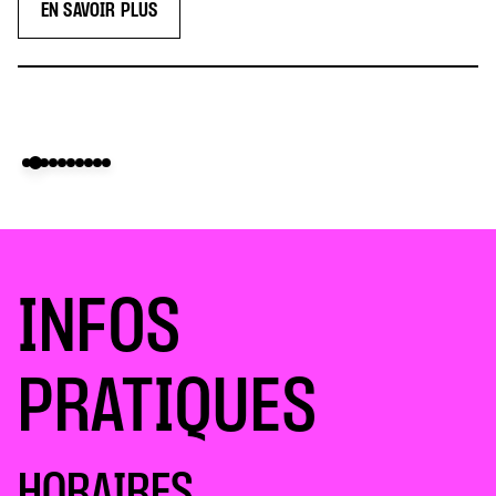
EN SAVOIR PLUS
INFOS
PRATIQUES
HORAIRES