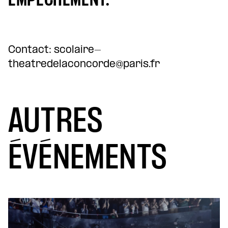
EMPÊCHEMENT.
Contact: scolaire-
theatredelaconcorde@paris.fr
AUTRES
ÉVÉNEMENTS