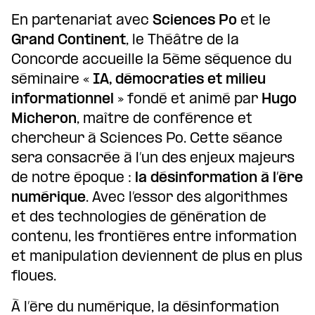
En partenariat avec
Sciences Po
et le
Grand Continent
, le Théâtre de la
Concorde accueille la 5ème séquence du
séminaire
« IA, démocraties et milieu
informationnel »
fondé et animé par
Hugo
Micheron
, maître de conférence et
chercheur à Sciences Po. Cette séance
sera consacrée à l’un des enjeux majeurs
de notre époque :
la désinformation à l’ère
numérique
. Avec l’essor des algorithmes
et des technologies de génération de
contenu, les frontières entre information
et manipulation deviennent de plus en plus
floues.
À l’ère du numérique, la désinformation