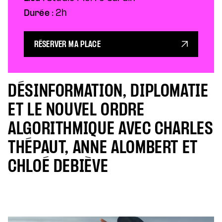
Durée :
2h
RÉSERVER MA PLACE
DÉSINFORMATION, DIPLOMATIE
ET LE NOUVEL ORDRE
ALGORITHMIQUE AVEC CHARLES
THÉPAUT, ANNE ALOMBERT ET
CHLOÉ DEBIÈVE