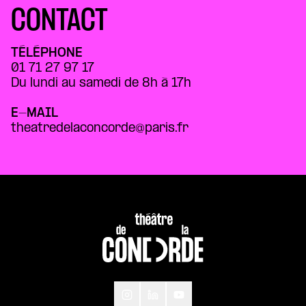
CONTACT
TÉLÉPHONE
01 71 27 97 17
Du lundi au samedi de 8h à 17h
E-MAIL
theatredelaconcorde@paris.fr