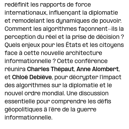
redéfinit les rapports de force
internationaux, influençant la diplomatie
et remodelant les dynamiques de pouvoir.
Comment les algorithmes façonnent-ils la
perception du réel et la prise de décision ?
Quels enjeux pour les États et les citoyens
face à cette nouvelle architecture
informationnelle ? Cette conférence
réunira
Charles Thépaut
,
Anne Alombert
,
et
Chloé Debiève
, pour décrypter l’impact
des algorithmes sur la diplomatie et le
nouvel ordre mondial. Une discussion
essentielle pour comprendre les défis
géopolitiques à l’ère de la guerre
informationnelle.