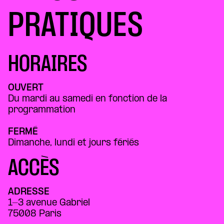
PRATIQUES
HORAIRES
OUVERT
Du mardi au samedi en fonction de la
programmation
FERMÉ
Dimanche, lundi et jours fériés
ACCÈS
ADRESSE
1-3 avenue Gabriel
75008 Paris