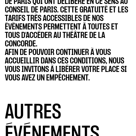
DE PARIS QUI ONT DÉLIBÉRÉ EN CE SENS AU
CONSEIL DE PARIS. CETTE GRATUITÉ ET LES
TARIFS TRÈS ACCESSIBLES DE NOS
ÉVÈNEMENTS PERMETTENT À TOUTES ET
TOUS D’ACCÉDER AU THÉÂTRE DE LA
CONCORDE.
AFIN DE POUVOIR CONTINUER À VOUS
ACCUEILLIR DANS CES CONDITIONS, NOUS
VOUS INVITONS À LIBÉRER VOTRE PLACE SI
VOUS AVEZ UN EMPÊCHEMENT.
AUTRES
ÉVÉNEMENTS