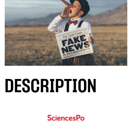
DESCRIPTION