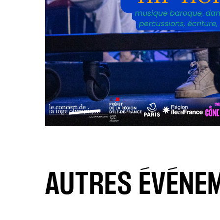
AUTRES ÉVÉNE