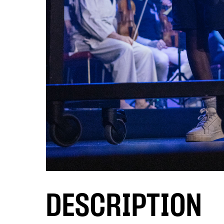
DESCRIPTION