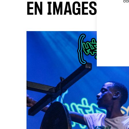
co
EN IMAGES