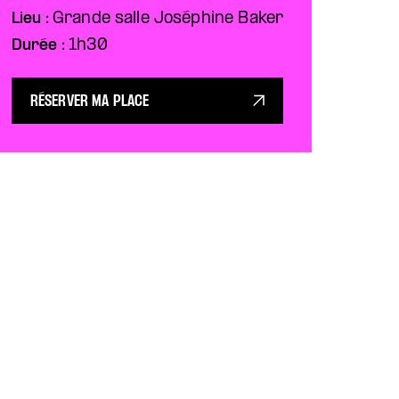
Lieu :
Grande salle Joséphine Baker
Durée :
1h30
RÉSERVER MA PLACE