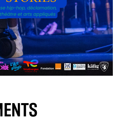
MENTS