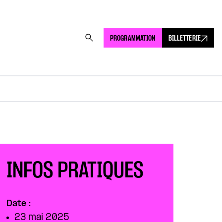
PROGRAMMATION
BILLETTERIE
INFOS PRATIQUES
Date :
23 mai 2025