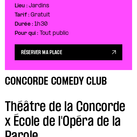
Lieu :
Jardins
Tarif :
Gratuit
Durée :
1h30
Pour qui :
Tout public
RÉSERVER MA PLACE
CONCORDE COMEDY CLUB
Théâtre de la Concorde
x École de l'Opéra de la
Parole