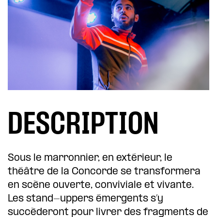
DESCRIPTION
Sous le marronnier, en extérieur, le
théâtre de la Concorde se transformera
en scène ouverte, conviviale et vivante.
Les stand-uppers émergents s’y
succèderont pour livrer des fragments de