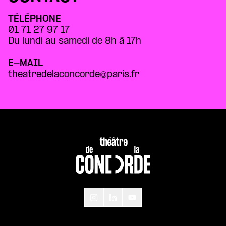
TÉLÉPHONE
01 71 27 97 17
Du lundi au samedi de 8h à 17h
E-MAIL
theatredelaconcorde@paris.fr