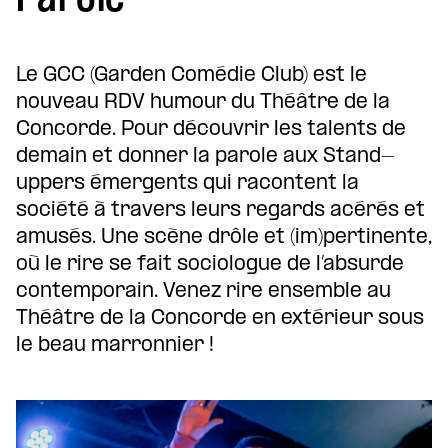
Le GCC (Garden Comédie Club) est le
nouveau RDV humour du Théâtre de la
Concorde. Pour découvrir les talents de
demain et donner la parole aux Stand-
uppers émergents qui racontent la
société à travers leurs regards acérés et
amusés. Une scène drôle et (im)pertinente,
où le rire se fait sociologue de l’absurde
contemporain. Venez rire ensemble au
Théâtre de la Concorde en extérieur sous
le beau marronnier !