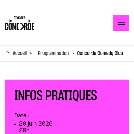
Togg
Accueil
Programmation
Concorde Comedy Club
INFOS PRATIQUES
Date :
20 juin 2026
20h