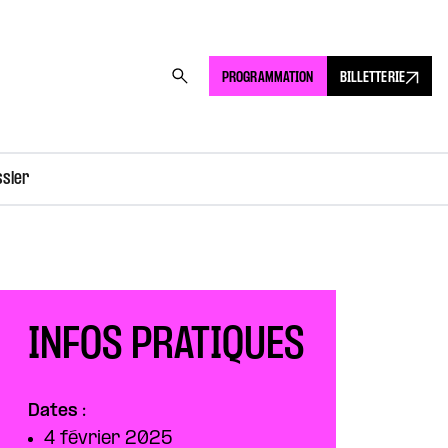
PROGRAMMATION
BILLETTERIE
ssler
INFOS PRATIQUES
Dates :
4 février 2025