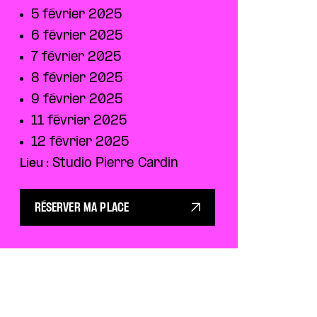
5 février 2025
6 février 2025
7 février 2025
8 février 2025
9 février 2025
11 février 2025
12 février 2025
Lieu :
Studio Pierre Cardin
RÉSERVER MA PLACE