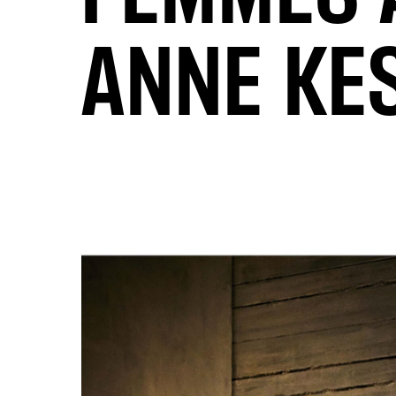
ANNE KE