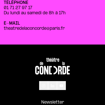
TÉLÉPHONE
01 71 27 97 17
Du lundi au samedi de 8h à 17h
E-MAIL
theatredelaconcorde@paris.fr
Newsletter