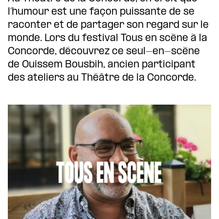
l’humour est une façon puissante de se
raconter et de partager son regard sur le
monde. Lors du festival Tous en scène à la
Concorde, découvrez ce seul-en-scène
de Ouissem Bousbih, ancien participant
des ateliers au Théâtre de la Concorde.