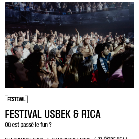
FESTIVAL
FESTIVAL USBEK & RICA
Où est passé le fun ?