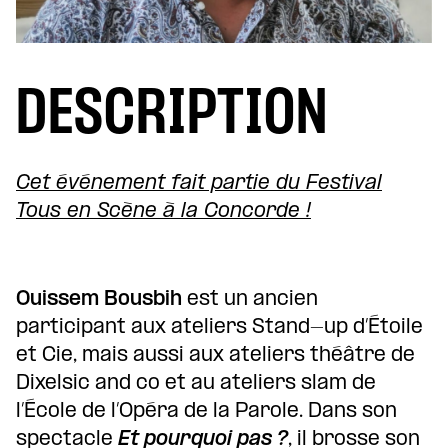
DESCRIPTION
Cet événement fait partie du Festival
Tous en Scène à la Concorde !
Ouissem Bousbih
est un ancien
participant aux ateliers Stand-up d’Étoile
et Cie, mais aussi aux ateliers théâtre de
Dixelsic and co et au ateliers slam de
l’École de l’Opéra de la Parole. Dans son
spectacle
Et pourquoi pas ?
, il brosse son