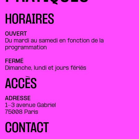
HORAIRES
OUVERT
Du mardi au samedi en fonction de la
programmation
FERMÉ
Dimanche, lundi et jours fériés
ACCÈS
ADRESSE
1-3 avenue Gabriel
75008 Paris
CONTACT