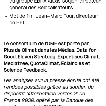
du groupe EBRA Alexis Goujon, directeur
général des Relocalisateurs
Mot de fin : Jean-Marc Four, directeur
de RFI
Le consortium de l’OME est porté par :
Plus de Climat dans les Médias, Data for
Good, Eleven Strategy, Expertises Climat,
Mediatree, QuotaClimat, Eclaircies et
Science Feedback
.
Les analyses sur la presse écrite ont été
rendues possibles grâce au soutien du
dispositif “Alternatives vertes 2” de
France 2030, opéré par la Banque des