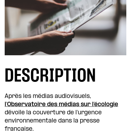
DESCRIPTION
Après les médias audiovisuels,
l’Observatoire des médias sur l’écologie
dévoile la couverture de l’urgence
environnementale dans la presse
française.