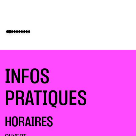
INFOS
PRATIQUES
HORAIRES