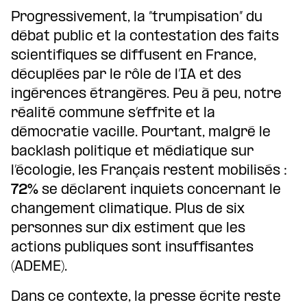
Progressivement, la “trumpisation” du
débat public et la contestation des faits
scientifiques se diffusent en France,
décuplées par le rôle de l’IA et des
ingérences étrangères. Peu à peu, notre
réalité commune s’effrite et la
démocratie vacille. Pourtant, malgré le
backlash politique et médiatique sur
l’écologie, les Français restent mobilisés :
72%
se déclarent inquiets concernant le
changement climatique. Plus de six
personnes sur dix estiment que les
actions publiques sont insuffisantes
(ADEME).
Dans ce contexte, la presse écrite reste