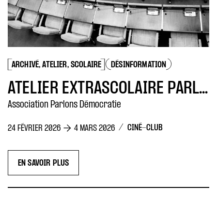
ARCHIVÉ, ATELIER, SCOLAIRE
DÉSINFORMATION
ATELIER EXTRASCOLAIRE PARLONS DÉMOCRATIE
Association Parlons Démocratie
/
CINÉ-CLUB
24 FÉVRIER 2026
4 MARS 2026
EN SAVOIR PLUS