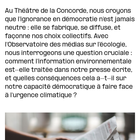
Au Théâtre de la Concorde, nous croyons
que l'ignorance en démocratie n'est jamais
neutre : elle se fabrique, se diffuse, et
façonne nos choix collectifs. Avec
l'Observatoire des médias sur l'écologie,
nous interrogeons une question cruciale :
comment l'information environnementale
est-elle traitée dans notre presse écrite,
et quelles conséquences cela a-t-il sur
notre capacité démocratique à faire face
à l'urgence climatique ?