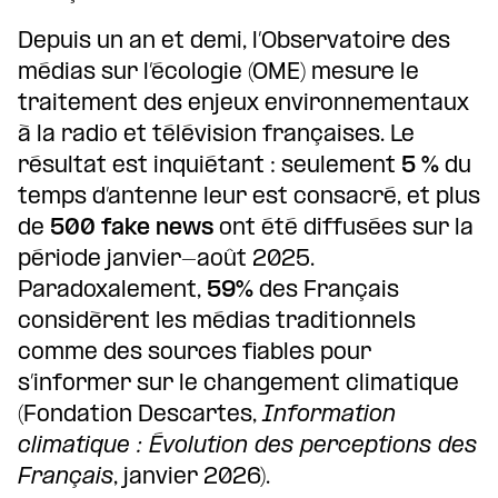
Depuis un an et demi, l’Observatoire des
médias sur l’écologie (OME) mesure le
traitement des enjeux environnementaux
à la radio et télévision françaises. Le
résultat est inquiétant : seulement
5 %
du
temps d’antenne leur est consacré, et plus
de
500 fake news
ont été diffusées sur la
période janvier-août 2025.
Paradoxalement,
59%
des Français
considèrent les médias traditionnels
comme des sources fiables pour
s’informer sur le changement climatique
(Fondation Descartes,
Information
climatique : Évolution des perceptions des
Français
, janvier 2026).