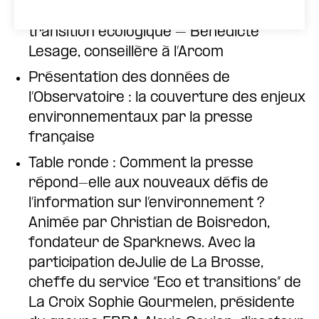
L’action de l’Arcom en matière de
transition écologique – Bénédicte
Lesage, conseillère à l’Arcom
Présentation des données de
l’Observatoire : la couverture des enjeux
environnementaux par la presse
française
Table ronde : Comment la presse
répond-elle aux nouveaux défis de
l’information sur l’environnement ?
Animée par Christian de Boisredon,
fondateur de Sparknews. Avec la
participation deJulie de La Brosse,
cheffe du service “Eco et transitions” de
La Croix Sophie Gourmelen, présidente