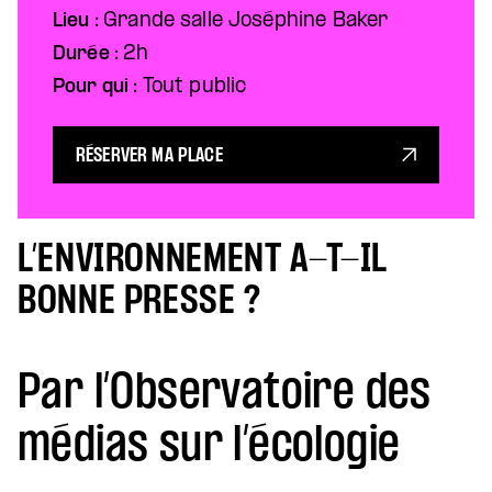
Lieu :
Grande salle Joséphine Baker
Durée :
2h
Pour qui :
Tout public
RÉSERVER MA PLACE
L’ENVIRONNEMENT A-T-IL
BONNE PRESSE ?
Par l’Observatoire des
médias sur l’écologie