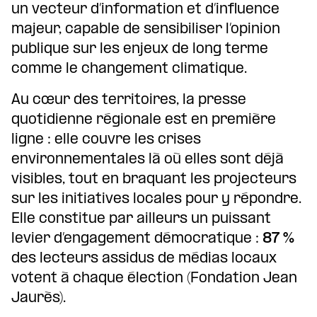
un vecteur d’information et d’influence
majeur, capable de sensibiliser l’opinion
publique sur les enjeux de long terme
comme le changement climatique.
Au cœur des territoires, la presse
quotidienne régionale est en première
ligne : elle couvre les crises
environnementales là où elles sont déjà
visibles, tout en braquant les projecteurs
sur les initiatives locales pour y répondre.
Elle constitue par ailleurs un puissant
levier d’engagement démocratique :
87 %
des lecteurs assidus de médias locaux
votent à chaque élection (Fondation Jean
Jaurès).