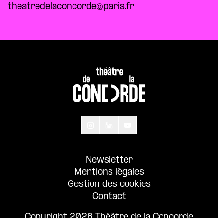
theatredelaconcorde@paris.fr
Newsletter
Mentions légales
Gestion des cookies
Contact
Copyright 2026 Théâtre de la Concorde