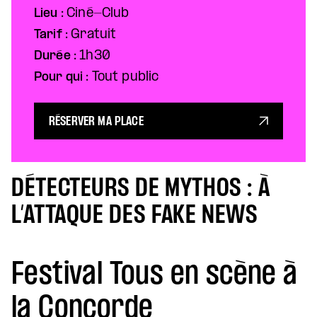
Lieu :
Ciné-Club
Tarif :
Gratuit
Durée :
1h30
Pour qui :
Tout public
RÉSERVER MA PLACE
DÉTECTEURS DE MYTHOS : À
L’ATTAQUE DES FAKE NEWS
Festival Tous en scène à
la Concorde