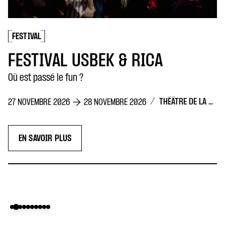
FESTIVAL
FESTIVAL USBEK & RICA
Où est passé le fun ?
/
THÉÂTRE DE LA CONCORDE
27 NOVEMBRE 2026
28 NOVEMBRE 2026
EN SAVOIR PLUS