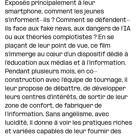
Exposés principalement à leur
smartphone, comment les jeunes
s’informent-ils ? Comment se défendent-
ils face aux fake news, aux dangers de l’IA
ou aux théories complotistes ? En se
plaçant de leur point de vue, ce film
s’immerge au cœur d’un dispositif dédié à
l’éducation aux médias et à l’information.
Pendant plusieurs mois, en co-
construction avec l’équipe de tournage, il
leur propose de débattre, de développer
leurs centres d’intérêts, de sortir de leur
zone de confort, de fabriquer de
l’information. Sans angélisme, avec
lucidité, il donne à voir les pratiques riches
et variées capables de leur fournir des