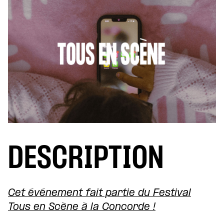
DESCRIPTION
Cet événement fait partie du Festival
Tous en Scène à la Concorde !