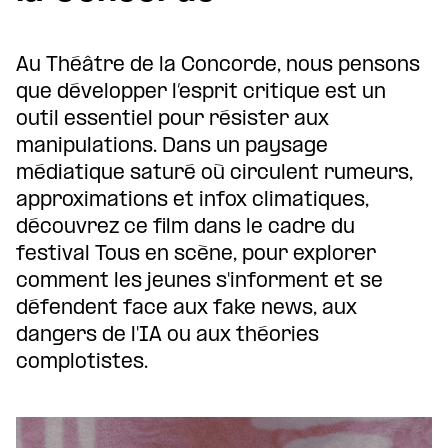
Au Théâtre de la Concorde, nous pensons
que développer l’esprit critique est un
outil essentiel pour résister aux
manipulations. Dans un paysage
médiatique saturé où circulent rumeurs,
approximations et infox climatiques,
découvrez ce film dans le cadre du
festival Tous en scène, pour explorer
comment les jeunes s'informent et se
défendent face aux fake news, aux
dangers de l'IA ou aux théories
complotistes.