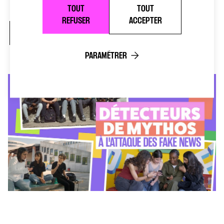
TOUT
TOUT
REFUSER
ACCEPTER
EN IMAGES
PARAMÉTRER