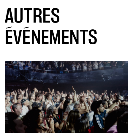
AUTRES
ÉVÉNEMENTS