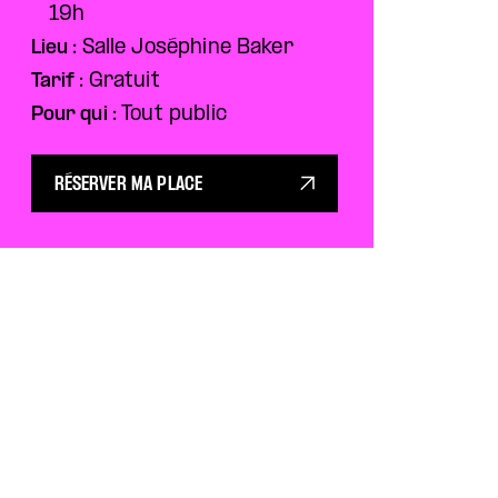
19h
Lieu :
Salle Joséphine Baker
Tarif :
Gratuit
Pour qui :
Tout public
RÉSERVER MA PLACE