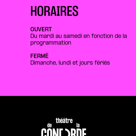
HORAIRES
OUVERT
Du mardi au samedi en fonction de la
programmation
FERMÉ
Dimanche, lundi et jours fériés