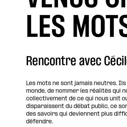
LES MOT
Rencontre avec Cécil
Les mots ne sont jamais neutres. Ils
monde, de nommer les réalités qui n
collectivement de ce qui nous unit 
disparaissent du débat public, ce so
des savoirs qui deviennent plus diffi
défendre.