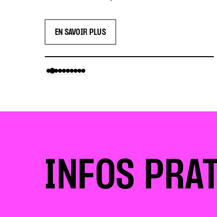
EN SAVOIR PLUS
INFOS PRA