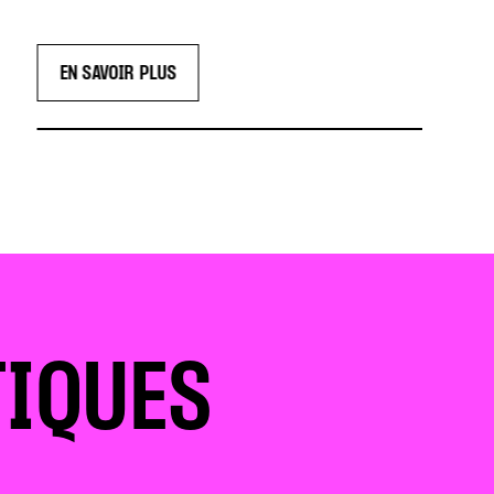
EN SAVOIR PLUS
TIQUES