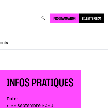
PROGRAMMATION
BILLETTERIE
 mots
INFOS PRATIQUES
Date :
22 septembre 2026