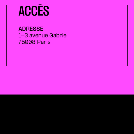
ACCÈS
ADRESSE
1-3 avenue Gabriel
75008 Paris