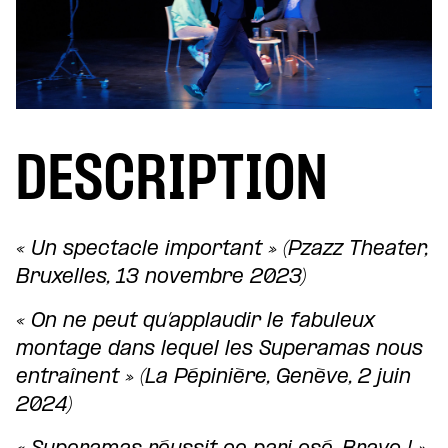
DESCRIPTION
« Un spectacle important » (Pzazz Theater,
Bruxelles, 13 novembre 2023)
« On ne peut qu’applaudir le fabuleux
montage dans lequel les Superamas nous
entraînent » (La Pépinière, Genève, 2 juin
2024)