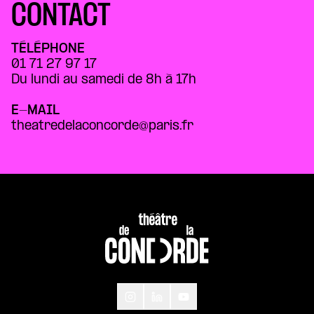
CONTACT
TÉLÉPHONE
01 71 27 97 17
Du lundi au samedi de 8h à 17h
E-MAIL
theatredelaconcorde@paris.fr