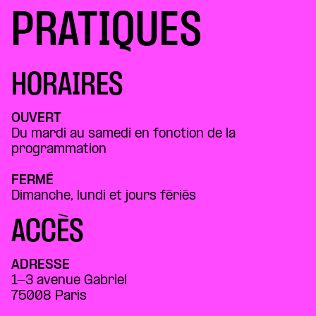
PRATIQUES
HORAIRES
OUVERT
Du mardi au samedi en fonction de la
programmation
FERMÉ
Dimanche, lundi et jours fériés
ACCÈS
ADRESSE
1-3 avenue Gabriel
75008 Paris