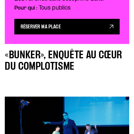
Pour qui :
Tous publics
RÉSERVER MA PLACE
«BUNKER», ENQUÊTE AU CŒUR
DU COMPLOTISME