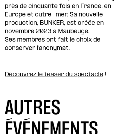
près de cinquante fois en France, en
Europe et outre-mer. Sa nouvelle
production, BUNKER, est créée en
novembre 2023 à Maubeuge.
Ses membres ont fait le choix de
conserver l’anonymat.
Découvrez le teaser du spectacle
!
AUTRES
ÉVÉNEMENTS