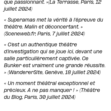
que passionnant. »(La Terrasse, Paris, 12
juillet 2024)
« Superamas met la vérité à l’épreuve du
théâtre. Malin et déconcertant. »
(Sceneweb.fr, Paris, 7 juillet 2024)
« C’est un authentique théâtre
d’investigation qui se joue ici, devant une
salle particulièrement captivée. Ce
Bunker est vraiment une grande réussite.
» (WandererSite, Genève, 18 juillet 2024)
« Un moment théâtral exceptionnel et
précieux. A ne pas manquer ! » (Théâtre
du Blog, Paris, 30 juillet 2024)