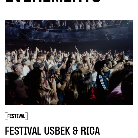
FESTIVAL
FESTIVAL USBEK & RICA