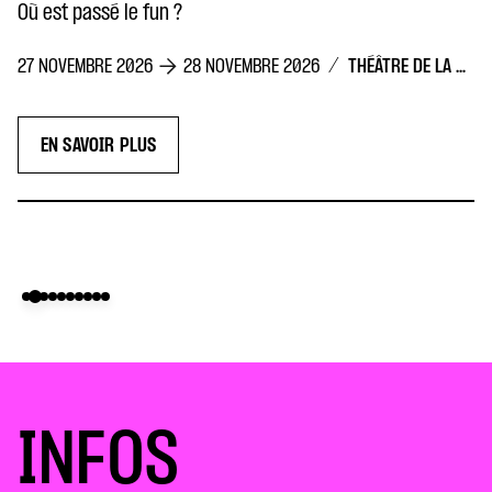
Où est passé le fun ?
/
THÉÂTRE DE LA CONCORDE
27 NOVEMBRE 2026
28 NOVEMBRE 2026
EN SAVOIR PLUS
INFOS