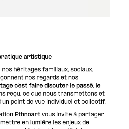
pratique artistique
nos héritages familiaux, sociaux,
façonnent nos regards et nos
tage c’est faire discuter le passé, le
ns reçu, ce que nous transmettons et
un point de vue individuel et collectif.
iation
Ethnoart
vous invite à partager
 mettre en lumière les enjeux de