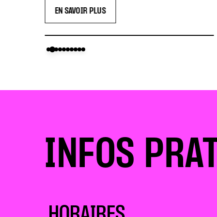
EN SAVOIR PLUS
INFOS PRA
HORAIRES