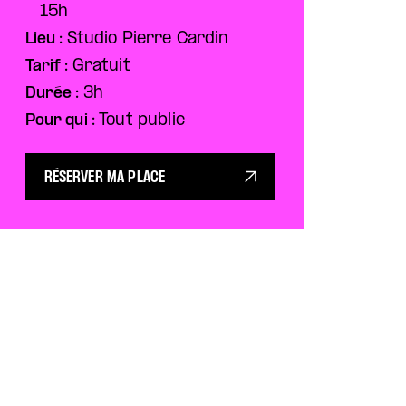
15h
Lieu :
Studio Pierre Cardin
Tarif :
Gratuit
Durée :
3h
Pour qui :
Tout public
RÉSERVER MA PLACE