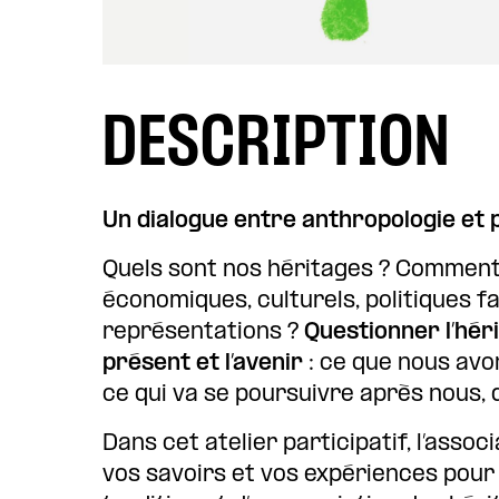
DESCRIPTION
Un dialogue entre anthropologie et 
Quels sont nos héritages ? Comment 
économiques, culturels, politiques 
représentations ?
Questionner l’héri
présent et l’avenir
: ce que nous avo
ce qui va se poursuivre après nous, d’
Dans cet atelier participatif, l’assoc
vos savoirs et vos expériences pour