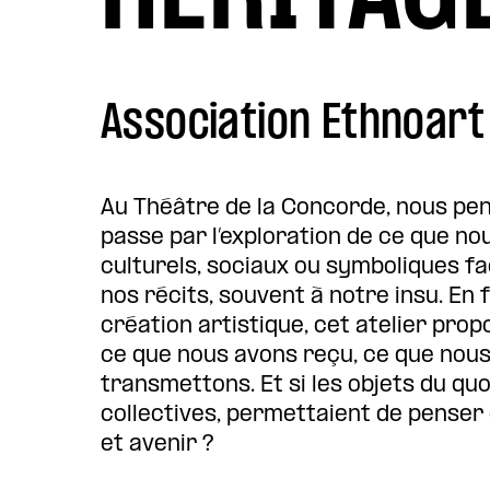
Association Ethnoart
Au Théâtre de la Concorde, nous pe
passe par l’exploration de ce que nou
culturels, sociaux ou symboliques f
nos récits, souvent à notre insu. En 
création artistique, cet atelier pro
ce que nous avons reçu, ce que nou
transmettons. Et si les objets du quo
collectives, permettaient de penser 
et avenir ?