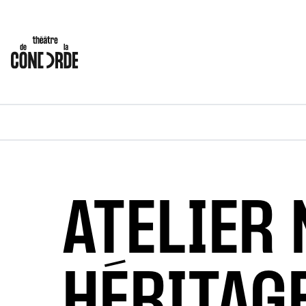
ATELIER
HÉRITAG