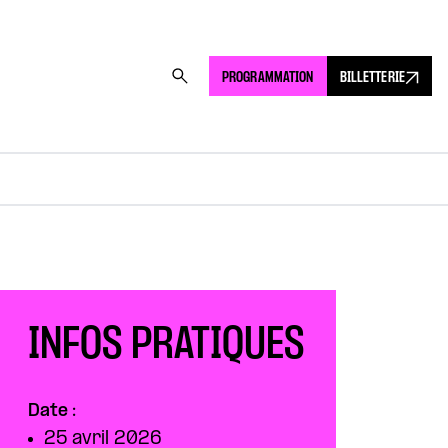
PROGRAMMATION
BILLETTERIE
INFOS PRATIQUES
Date :
25 avril 2026