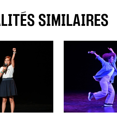
LITÉS SIMILAIRES