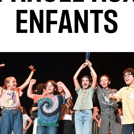
ENFANTS