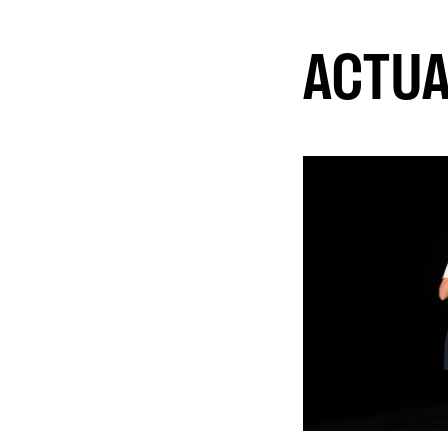
ACTUA