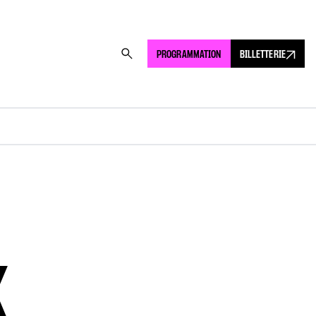
PROGRAMMATION
BILLETTERIE
X