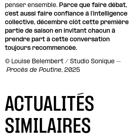
penser ensemble.
Parce que faire débat,
c’est aussi faire confiance à l’intelligence
collective, décembre clôt cette première
partie de saison en invitant chacun à
prendre part à cette conversation
toujours recommencée.
© Louise Belembert / Studio Sonique –
Procès de Poutine
, 2025
ACTUALITÉS
SIMILAIRES