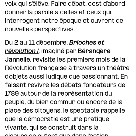
voix qui s’élève. Faire débat, c’est d’abord
donner la parole à celles et ceux qui
interrogent notre époque et ouvrent de
nouvelles perspectives.
Du 2 au 11 décembre,
Brioches et
révolution !
, imaginé par
Bérangère
Jannelle
, revisite les premiers mois de la
Révolution française à travers un théâtre
d’objets aussi ludique que passionnant. En
faisant revivre les débats fondateurs de
1789 autour de la représentation du
peuple, du bien commun ou encore de la
place des citoyens, le spectacle rappelle
que la démocratie est une pratique
vivante, qui se construit dans la