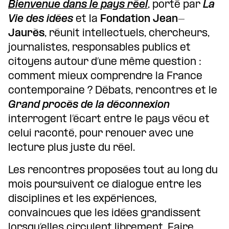
Bienvenue dans le pays réel
, porté par
La
Vie des idées
et la
Fondation Jean-
Jaurès
, réunit intellectuels, chercheurs,
journalistes, responsables publics et
citoyens autour d’une même question :
comment mieux comprendre la France
contemporaine ? Débats, rencontres et le
Grand procès de la déconnexion
interrogent l’écart entre le pays vécu et
celui raconté, pour renouer avec une
lecture plus juste du réel.
Les rencontres proposées tout au long du
mois poursuivent ce dialogue entre les
disciplines et les expériences,
convaincues que les idées grandissent
lorsqu’elles circulent librement. Faire