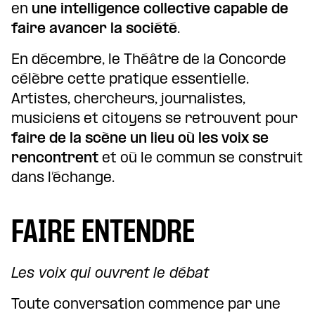
en
une intelligence collective capable de
faire avancer la société
.
En décembre, le Théâtre de la Concorde
célèbre cette pratique essentielle.
Artistes, chercheurs, journalistes,
musiciens et citoyens se retrouvent pour
faire de la scène un lieu où les voix se
rencontrent
et où le commun se construit
dans l’échange.
FAIRE ENTENDRE
Les voix qui ouvrent le débat
Toute conversation commence par une