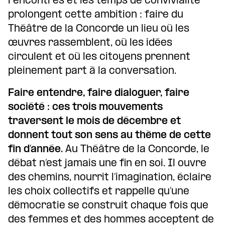
rencontres et les temps de convivialité
prolongent cette ambition : faire du
Théâtre de la Concorde un lieu où les
œuvres rassemblent, où les idées
circulent et où les citoyens prennent
pleinement part à la conversation.
Faire entendre, faire dialoguer, faire
société : ces trois mouvements
traversent le mois de décembre et
donnent tout son sens au thème de cette
fin d’année.
Au Théâtre de la Concorde, le
débat n’est jamais une fin en soi. Il ouvre
des chemins, nourrit l’imagination, éclaire
les choix collectifs et rappelle qu’une
démocratie se construit chaque fois que
des femmes et des hommes acceptent de