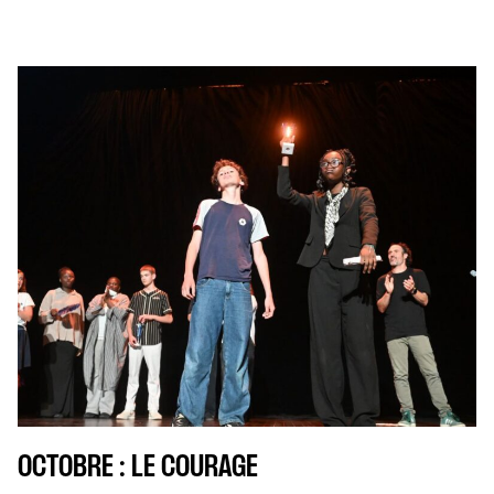
OCTOBRE : LE COURAGE