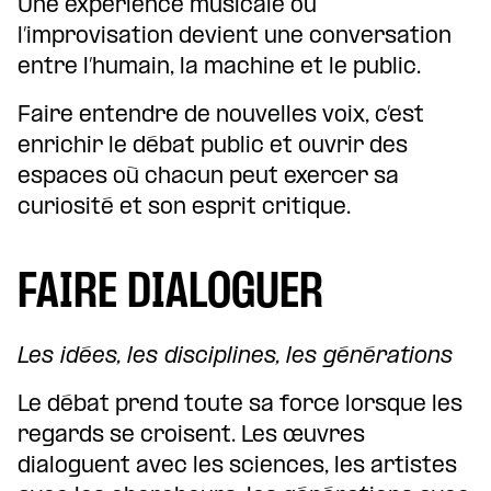
Une expérience musicale où
l’improvisation devient une conversation
entre l’humain, la machine et le public.
Faire entendre de nouvelles voix, c’est
enrichir le débat public et ouvrir des
espaces où chacun peut exercer sa
curiosité et son esprit critique.
FAIRE DIALOGUER
Les idées, les disciplines, les générations
Le débat prend toute sa force lorsque les
regards se croisent. Les œuvres
dialoguent avec les sciences, les artistes