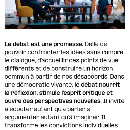
Le débat est une promesse.
Celle de
pouvoir confronter les idées sans rompre
le dialogue, d’accueillir des points de vue
différents et de construire un horizon
commun à partir de nos désaccords. Dans
une démocratie vivante,
le débat nourrit
la réflexion, stimule l’esprit critique et
ouvre des perspectives nouvelles
. Il invite
à écouter autant qu’à parler, à
argumenter autant qu’à imaginer. Il
transforme les convictions individuelles