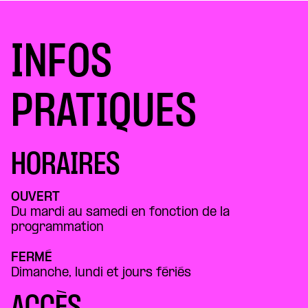
INFOS
PRATIQUES
HORAIRES
OUVERT
Du mardi au samedi en fonction de la
programmation
FERMÉ
Dimanche, lundi et jours fériés