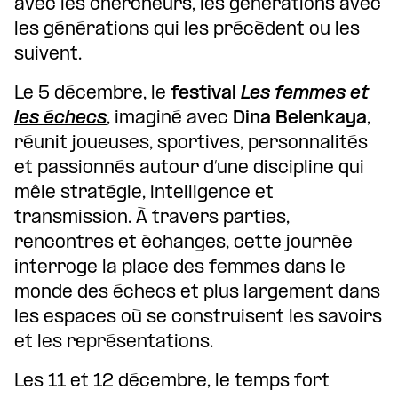
avec les chercheurs, les générations avec
les générations qui les précèdent ou les
suivent.
Le 5 décembre, le
festival
Les femmes et
les échecs
, imaginé avec
Dina Belenkaya
,
réunit joueuses, sportives, personnalités
et passionnés autour d’une discipline qui
mêle stratégie, intelligence et
transmission. À travers parties,
rencontres et échanges, cette journée
interroge la place des femmes dans le
monde des échecs et plus largement dans
les espaces où se construisent les savoirs
et les représentations.
Les 11 et 12 décembre, le temps fort