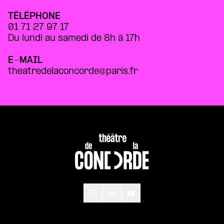
TÉLÉPHONE
01 71 27 97 17
Du lundi au samedi de 8h à 17h
E-MAIL
theatredelaconcorde@paris.fr