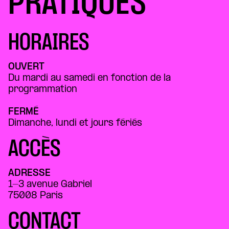
PRATIQUES
HORAIRES
OUVERT
Du mardi au samedi en fonction de la
programmation
FERMÉ
Dimanche, lundi et jours fériés
ACCÈS
ADRESSE
1-3 avenue Gabriel
75008 Paris
CONTACT