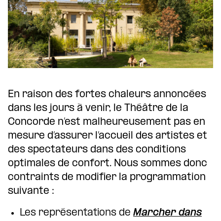
En raison des fortes chaleurs annoncées
dans les jours à venir, le Théâtre de la
Concorde n’est malheureusement pas en
mesure d’assurer l’accueil des artistes et
des spectateurs dans des conditions
optimales de confort. Nous sommes donc
contraints de modifier la programmation
suivante :
Les représentations de
Marcher dans