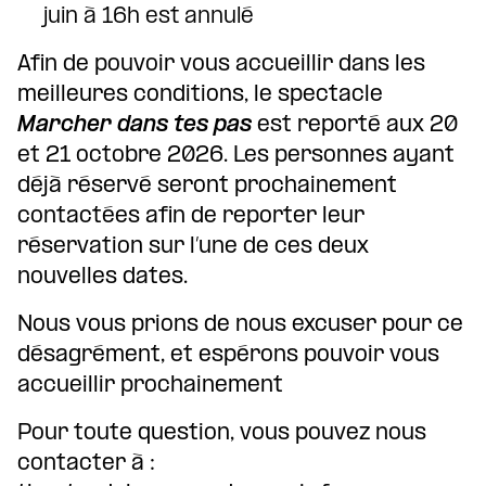
juin à 16h est annulé
Afin de pouvoir vous accueillir dans les
meilleures conditions, le spectacle
Marcher dans tes pas
est reporté aux 20
et 21 octobre 2026. Les personnes ayant
déjà réservé seront prochainement
contactées afin de reporter leur
réservation sur l’une de ces deux
nouvelles dates.
Nous vous prions de nous excuser pour ce
désagrément, et espérons pouvoir vous
accueillir prochainement
Pour toute question, vous pouvez nous
contacter à :