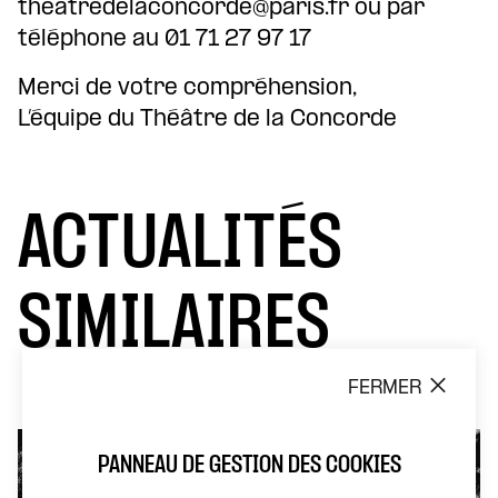
theatredelaconcorde@paris.fr ou par
téléphone au 01 71 27 97 17
Merci de votre compréhension,
L’équipe du Théâtre de la Concorde
ACTUALITÉS
SIMILAIRES
FERMER
PANNEAU DE GESTION DES COOKIES